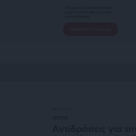
Αδέσμευτη Δημοσιογραφία
χωρίς τη δική σας χορηγία
είναι αδύνατη.
ΕΝΙΣΧΥΣΤΕ ΤΟ SLpress
ΡΕΠΟΡΤΑΖ
ΑΜΥΝΑ
Αντιδράσεις για τ