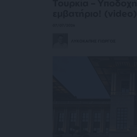
Τουρκία – Υποδοχ
εμβατήριο! (video)
07/07/2026
ΛΥΚΟΚΑΠΗΣ ΓΙΩΡΓΟΣ