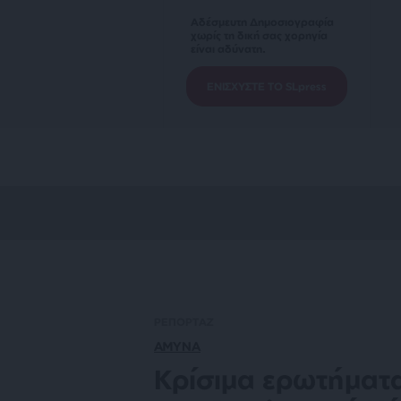
Αδέσμευτη Δημοσιογραφία
χωρίς τη δική σας χορηγία
είναι αδύνατη.
ΕΝΙΣΧΥΣΤΕ ΤΟ SLpress
ΡΕΠΟΡΤΑΖ
ΑΜΥΝΑ
Κρίσιμα ερωτήματ