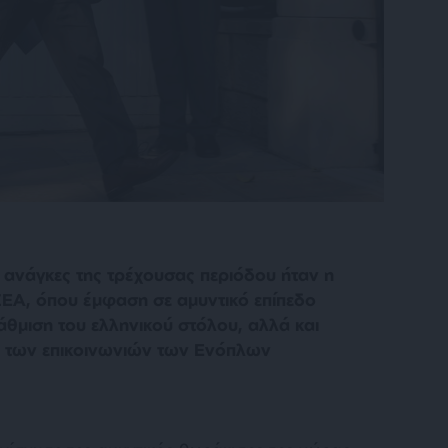
ς ανάγκες της τρέχουσας περιόδου ήταν η
ΕΑ, όπου έμφαση σε αμυντικό επίπεδο
θμιση του ελληνικού στόλου, αλλά και
υ των επικοινωνιών των Ενόπλων