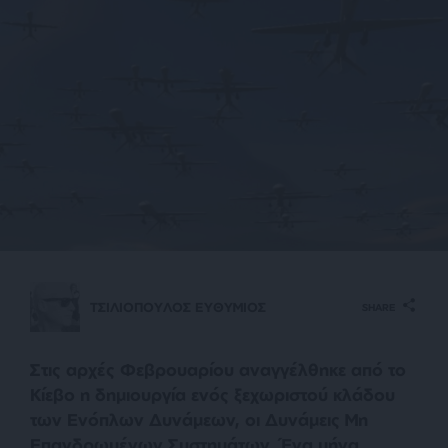
ΤΣΙΛΙΟΠΟΥΛΟΣ ΕΥΘΥΜΙΟΣ
SHARE
Στις αρχές Φεβρουαρίου αναγγέλθηκε από το
Κίεβο η δημιουργία ενός ξεχωριστού κλάδου
των Ενόπλων Δυνάμεων, οι Δυνάμεις Μη
Επανδρωμένων Συστημάτων. Ένα μήνα