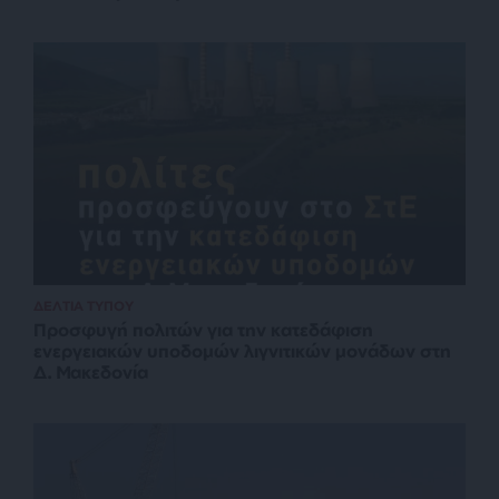
ΔΕΛΤΙΑ ΤΥΠΟΥ
Προσφυγή πολιτών για την κατεδάφιση
ενεργειακών υποδομών λιγνιτικών μονάδων στη
Δ. Μακεδονία