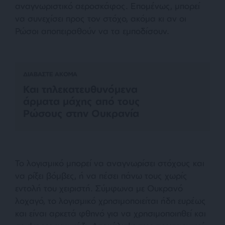
αναγνωριστικό αεροσκάφος. Επομένως, μπορεί
να συνεχίσει προς τον στόχο, ακόμα κι αν οι
Ρώσοι αποπειραθούν να τα εμποδίσουν.
ΔΙΑΒΑΣΤΕ ΑΚΟΜΑ
Και τηλεκατευθυνόμενα
άρματα μάχης από τους
Ρώσους στην Ουκρανία
Το λογισμικό μπορεί να αναγνωρίσει στόχους και
να ρίξει βόμβες, ή να πέσει πάνω τους χωρίς
εντολή του χειριστή. Σύμφωνα με Ουκρανό
λοχαγό, το λογισμικό χρησιμοποιείται ήδη ευρέως
και είναι αρκετά φθηνό για να χρησιμοποιηθεί και