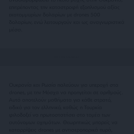
επιτρέποντας την καταστροφή εξοπλισμού αξίας
εκατομμυρίων δολαρίων με drones 500
δολαρίων, ενώ λειτουργούν και ως αναγνωριστικά
μέσα.
Ουκρανία και Ρωσία παλεύουν για υπεροχή στα
drones, με την Μόσχα να προηγείται σε αριθμούς.
Αυτά αποτελούν μαθήματα για κάθε στρατό,
ειδικά για τον ελληνικό, καθώς η Τουρκία
φιλοδοξεί να πρωτοστατήσει στο τομέα των
αυτόνομων οχημάτων. Θεωρητικώς μπορείς να
καταρρίψεις drones με αντιαεροπορικά πυρά,