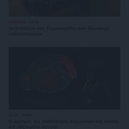
ΚΟΙΝΩΝΙΑ
ΘΕΜΑ
Τα Κολλέγια στις Συμπληγάδες των ιδιωτικών
πανεπιστημίων
ΙΔΕΕΣ
ΘΕΜΑ
Ο ορισμός της ηλιθιότητας: Εκχώρηση της κρίσης
και ηθελημένη άγνοια