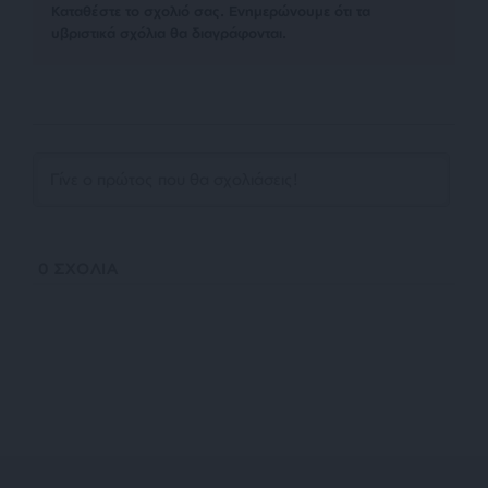
Kαταθέστε το σχολιό σας. Eνημερώνουμε ότι τα
υβριστικά σχόλια θα διαγράφονται.
0
ΣΧΟΛΙΑ