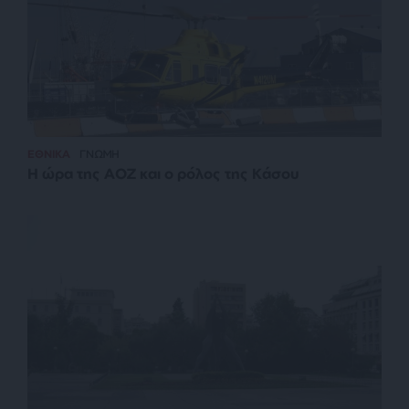
ΕΘΝΙΚΑ
ΓΝΩΜΗ
Η ώρα της ΑΟΖ και ο ρόλος της Κάσου