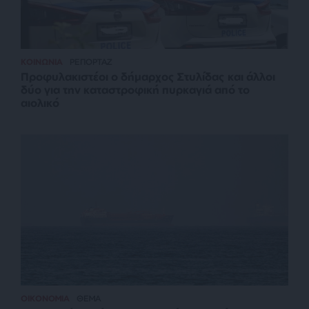
ΚΟΙΝΩΝΙΑ
ΡΕΠΟΡΤΑΖ
Προφυλακιστέοι ο δήμαρχος Στυλίδας και άλλοι
δύο για την καταστροφική πυρκαγιά από το
αιολικό
ΟΙΚΟΝΟΜΙΑ
ΘΕΜΑ