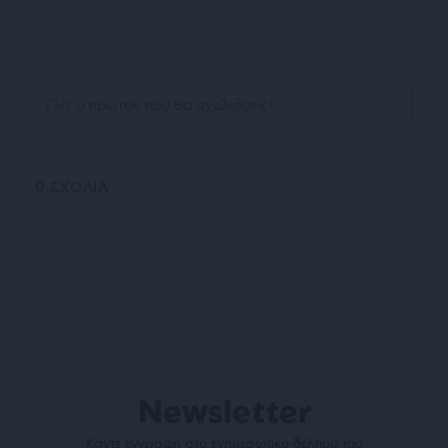
0
ΣΧΟΛΙΑ
Newsletter
Κάντε εγγραφή στο ενημερωτικό δελτίου του