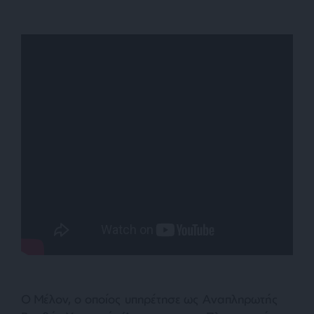
Ο Μέλον, ο οποίος υπηρέτησε ως Αναπληρωτής