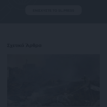
ΕΝΙΣΧΥΣΤΕ ΤΟ SL.PRESS
Σχετικά Άρθρα