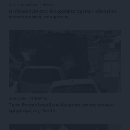
ΠΡΟΤΕΙΝΟΜΕΝΑ
ΓΝΩΜΗ
Η ηθικολογία στις διακρατικές σχέσεις οδηγεί σε
καταστροφικές αποφάσεις
ΚΟΙΝΩΝΙΑ
ΡΕΠΟΡΤΑΖ
Τρίτη θα απολογηθεί η 46χρονη για τον φονικό
εμπρησμό της Marfin