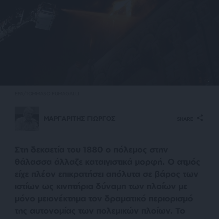
EPA/TOMMASO FUMAGALLI
ΜΑΡΓΑΡΙΤΗΣ ΓΙΩΡΓΟΣ
SHARE
Στη δεκαετία του 1880 ο πόλεμος στην
θάλασσα άλλαζε καταιγιστικά μορφή. Ο ατμός
είχε πλέον επικρατήσει απόλυτα σε βάρος των
ιστίων ως κινητήρια δύναμη των πλοίων με
μόνο μειονέκτημα τον δραματικό περιορισμό
της αυτονομίας των πολεμικών πλοίων. Το