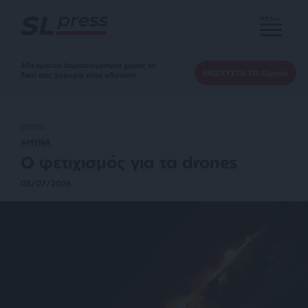
MENU
Αδέσμευτη Δημοσιογραφία χωρίς τη
ΕΝΙΣΧΥΣΤΕ ΤΟ SLpress
δική σας χορηγία είναι αδύνατη.
ΘΕΜΑ
ΑΜΥΝΑ
Ο φετιχισμός για τα drones
05/07/2026