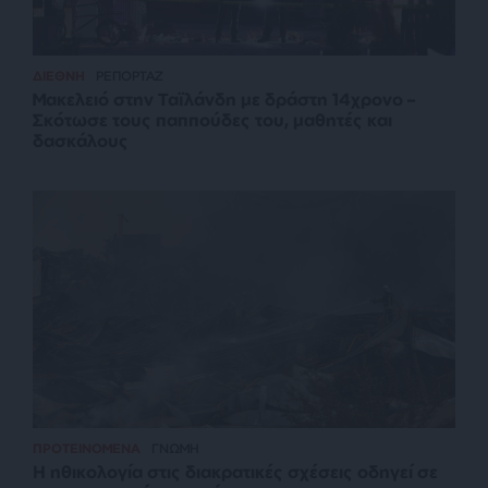
ΔΙΕΘΝΗ
ΡΕΠΟΡΤΑΖ
Μακελειό στην Ταϊλάνδη με δράστη 14χρονο –
Σκότωσε τους παππούδες του, μαθητές και
δασκάλους
ΠΡΟΤΕΙΝΟΜΕΝΑ
ΓΝΩΜΗ
Η ηθικολογία στις διακρατικές σχέσεις οδηγεί σε