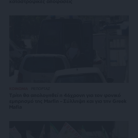
καταστροφικές αποφάσεις
ΚΟΙΝΩΝΙΑ
ΡΕΠΟΡΤΑΖ
Τρίτη θα απολογηθεί η 46χρονη για τον φονικό
εμπρησμό της Marfin – Σύλληψη και για την Greek
Mafia