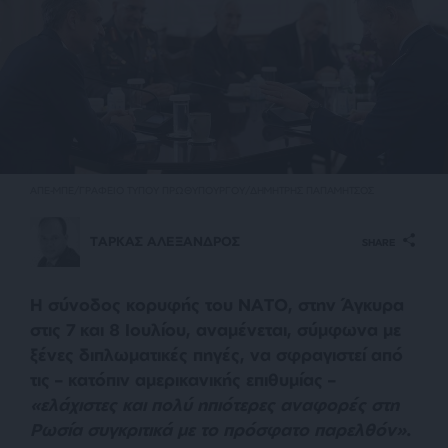
ΑΠΕ-ΜΠΕ/ΓΡΑΦΕΙΟ ΤΥΠΟΥ ΠΡΩΘΥΠΟΥΡΓΟΥ/ΔΗΜΗΤΡΗΣ ΠΑΠΑΜΗΤΣΟΣ
ΤΑΡΚΑΣ ΑΛΕΞΑΝΔΡΟΣ
SHARE
Η σύνοδος κορυφής του ΝΑΤΟ, στην Άγκυρα
στις 7 και 8 Ιουλίου, αναμένεται, σύμφωνα με
ξένες διπλωματικές πηγές, να σφραγιστεί από
τις – κατόπιν αμερικανικής επιθυμίας –
«ελάχιστες και πολύ ηπιότερες αναφορές στη
Ρωσία συγκριτικά με το πρόσφατο παρελθόν»
.