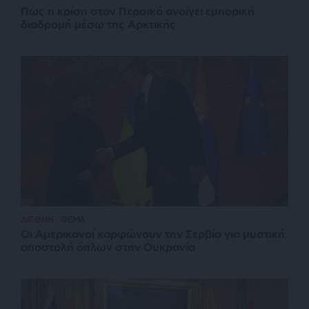
Πως η κρίση στον Περσικό ανοίγει εμπορική
διαδρομή μέσω της Αρκτικής
ΔΙΕΘΝΗ
ΘΕΜΑ
Οι Αμερικανοί καρφώνουν την Σερβία για μυστική
αποστολή όπλων στην Ουκρανία