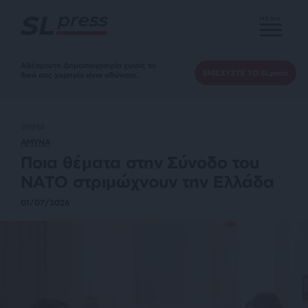
MENU
Αδέσμευτη Δημοσιογραφία χωρίς τη
ΕΝΙΣΧΥΣΤΕ ΤΟ SLpress
δική σας χορηγία είναι αδύνατη.
ΘΕΜΑ
ΑΜΥΝΑ
Ποια θέματα στην Σύνοδο του
ΝΑΤΟ στριμώχνουν την Ελλάδα
01/07/2026