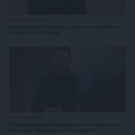
ΔΙΕΘΝΗ
ΑΝΤΑΠΟΚΡΙΣΗ
Τουρκία: Και η Αίγυπτος μπορεί να ενταχθεί στο
σύμφωνο της Μέκκας
ΑΜΥΝΑ
ΡΕΠΟΡΤΑΖ
Η Βουλγαρία ζητεί εξηγήσεις από το Κίεβο για το
drone που εξερράγη κοντά σε αγωγό