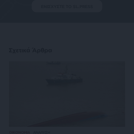
ΕΝΙΣΧΥΣΤΕ ΤΟ SL.PRESS
Σχετικά Άρθρα
ΟΙΚΟΝΟΜΙΑ
ΑΝΑΛΥΣΗ