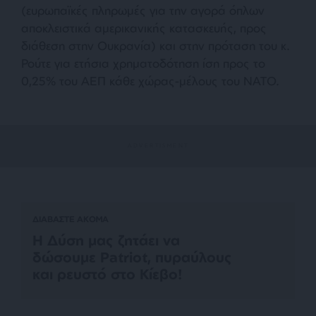
(ευρωπαϊκές πληρωμές για την αγορά όπλων
αποκλειστικά αμερικανικής κατασκευής, προς
διάθεση στην Ουκρανία) και στην πρόταση του κ.
Ρούτε για ετήσια χρηματοδότηση ίση προς το
0,25% του ΑΕΠ κάθε χώρας-μέλους του ΝΑΤΟ.
ΔΙΑΒΑΣΤΕ ΑΚΟΜΑ
Η Δύση μας ζητάει να
δώσουμε Patriot, πυραύλους
και ρευστό στο Κίεβο!