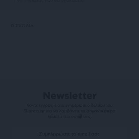
0
ΣΧΟΛΙΑ
Newsletter
Κάντε εγγραφή στο ενημερωτικό δελτίου του
SLpress.gr για να λαμβάνετε τα σημαντικότερα
θέματα στο email σας