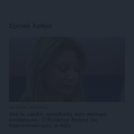
Σχετικά Άρθρα
ΠΟΛΙΤΙΚΗ
ΡΕΠΟΡΤΑΖ
Από τις υψηλές προσδοκίες στην απότομη
κατάρρευση – Ο δύσβατος δρόμος της
Καρυστιανού προς τη δόξα