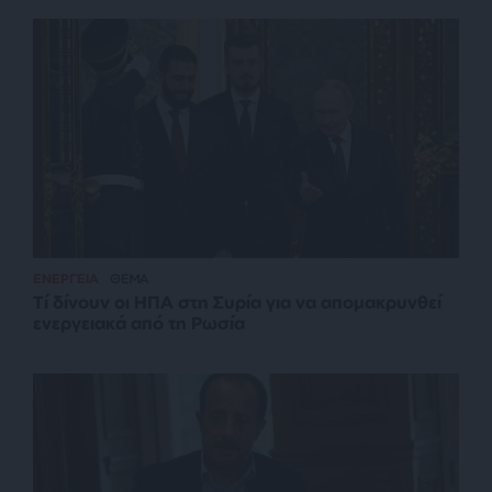
ΕΝΕΡΓΕΙΑ
ΘΕΜΑ
Τί δίνουν οι ΗΠΑ στη Συρία για να απομακρυνθεί
ενεργειακά από τη Ρωσία