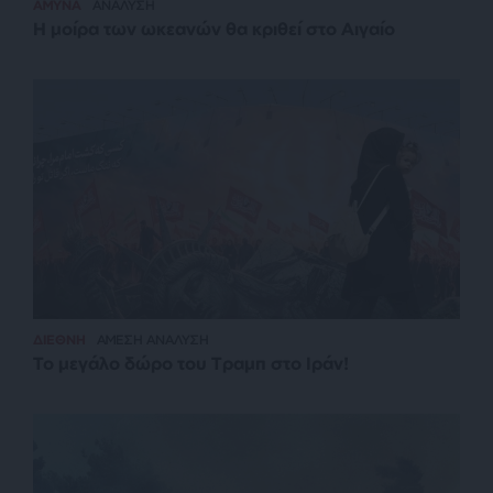
ΑΜΥΝΑ
ΑΝΑΛΥΣΗ
Η μοίρα των ωκεανών θα κριθεί στο Αιγαίο
ΔΙΕΘΝΗ
ΑΜΕΣΗ ΑΝΑΛΥΣΗ
Το μεγάλο δώρο του Τραμπ στο Ιράν!