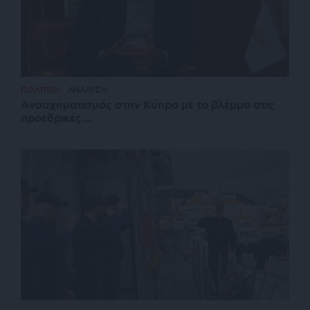
ΠΟΛΙΤΙΚΗ
ΑΝΑΛΥΣΗ
Ανασχηματισμός στην Κύπρο με το βλέμμα στις
προεδρικές…