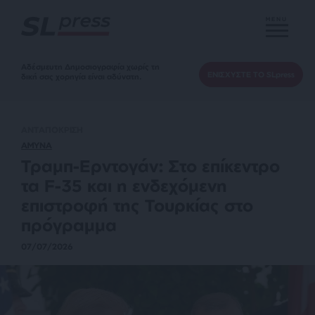
MENU
Αδέσμευτη Δημοσιογραφία χωρίς τη
ΕΝΙΣΧΥΣΤΕ ΤΟ SLpress
δική σας χορηγία είναι αδύνατη.
ΑΝΤΑΠΟΚΡΙΣΗ
ΑΜΥΝΑ
Τραμπ-Ερντογάν: Στο επίκεντρο
τα F-35 και η ενδεχόμενη
επιστροφή της Τουρκίας στο
πρόγραμμα
07/07/2026