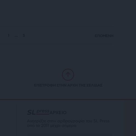
1
…
3
ΕΠΟΜΕΝΗ
ΕΠΙΣΤΡΟΦΗ ΣΤΗΝ ΑΡΧΗ ΤΗΣ ΣΕΛΙΔΑΣ
ΑΡΧΕΙΟ
Ανατρέξτε στην αρθρογραφία του SL Press
από το 2011 μέχρι σήμερα