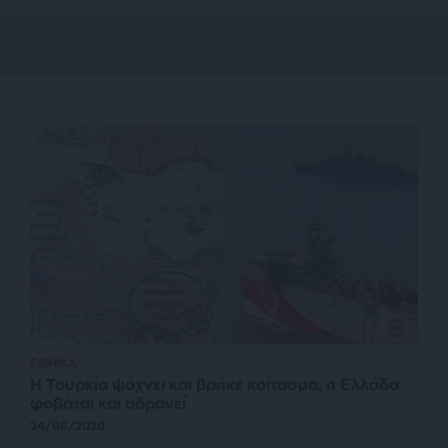
ΕΘΝΙΚΑ
Η Τουρκία ψάχνει και βρήκε κοίτασμα, η Ελλάδα
φοβάται και αδρανεί
24/08/2020