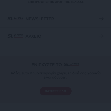
ΕΠΙΣΤΡΟΦΗ ΣΤΗΝ ΑΡΧΗ ΤΗΣ ΣΕΛΙΔΑΣ
NEWSLETTER
ΑΡΧΕΙΟ
ΕΝΙΣΧΥΣΤΕ ΤΟ
Αδέσμευτη Δημοσιογραφία χωρίς τη δική σας χορηγία
είναι αδύνατη.
ΠΑΤΗΣΤΕ ΕΔΩ