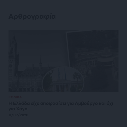
Αρθρογραφία
ΕΘΝΙΚΑ
Η Ελλάδα είχε αποφασίσει για Αμβούργο και όχι
για Χάγη
11/09/2020