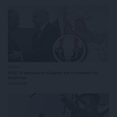
ΕΘΝΙΚΑ
ΑΟΖ: Η αγνοημένη Κύπρος και η πονηριά της
Αιγύπτου
22/06/2020