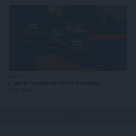
ΕΘΝΙΚΑ
Η μερική οριοθέτηση οδηγεί στην Χάγη;
12/08/2020