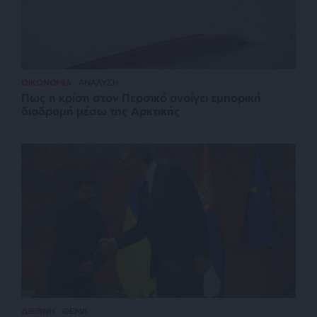
ΟΙΚΟΝΟΜΙΑ
ΑΝΑΛΥΣΗ
Πως η κρίση στον Περσικό ανοίγει εμπορική
διαδρομή μέσω της Αρκτικής
ΔΙΕΘΝΗ
ΘΕΜΑ