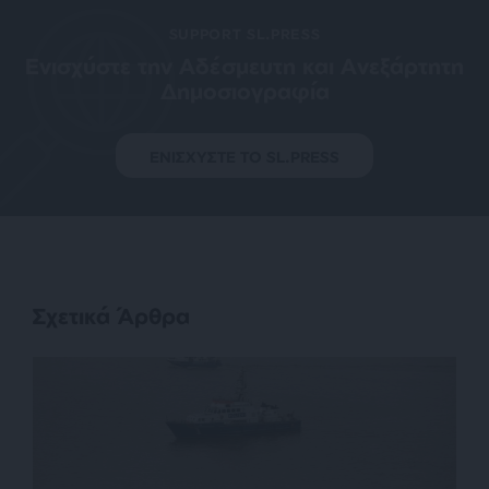
SUPPORT SL.PRESS
Ενισχύστε την Aδέσμευτη και Aνεξάρτητη
Δημοσιογραφία
ΕΝΙΣΧΥΣΤΕ ΤΟ SL.PRESS
Σχετικά Άρθρα