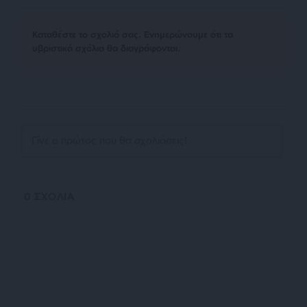
Kαταθέστε το σχολιό σας. Eνημερώνουμε ότι τα
υβριστικά σχόλια θα διαγράφονται.
0
ΣΧΟΛΙΑ