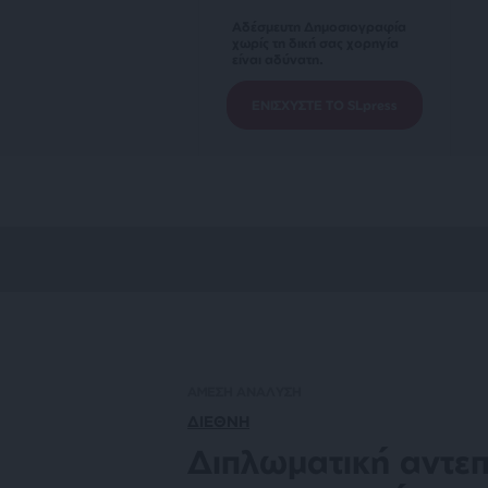
Αδέσμευτη Δημοσιογραφία
χωρίς τη δική σας χορηγία
είναι αδύνατη.
ΕΝΙΣΧΥΣΤΕ ΤΟ SLpress
ΑΜΕΣΗ ΑΝΑΛΥΣΗ
ΔΙΕΘΝΗ
Διπλωματική αντε