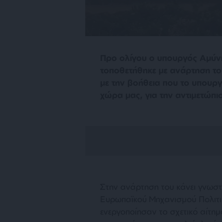
Προ ολίγου ο υπουργός Αμύνη
τοποθετήθηκε με ανάρτηση το
με την βοήθεια που το υπουρ
χώρα μας, για την αντιμετώπ
Στην ανάρτηση του κάνει γνωσ
Ευρωπαϊκού Μηχανισμού Πολιτικ
ενεργοποίησαν το σχετικό αίτ