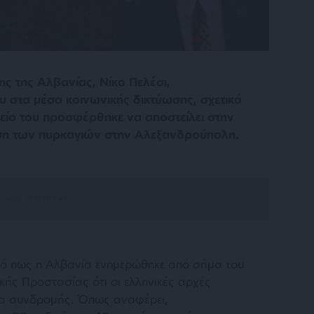
ς της Αλβανίας, Νίκο Πελέσι,
υ στα μέσα κοινωνικής δικτύωσης, σχετικά
γείο του προσφέρθηκε να αποστείλει στην
ιση των πυρκαγιών στην Αλεξανδρούπολη.
τό πως η Αλβανία ενημερώθηκε από σήμα του
ής Προστασίας ότι οι ελληνικές αρχές
ημα συνδρομής. Όπως αναφέρει,