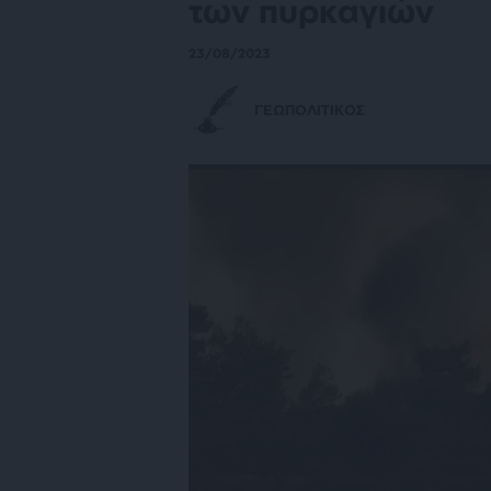
των πυρκαγιών
23/08/2023
ΓΕΩΠΟΛΙΤΙΚΟΣ