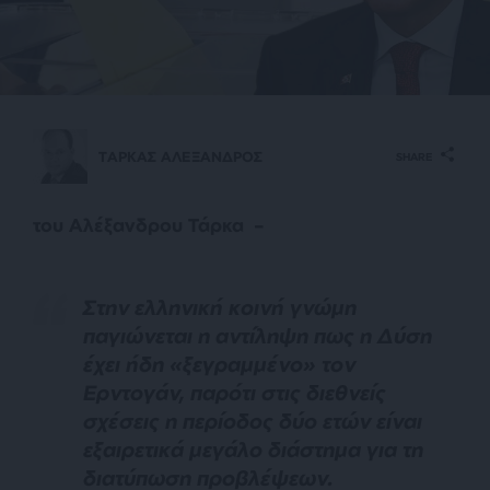
ΤΑΡΚΑΣ ΑΛΕΞΑΝΔΡΟΣ
SHARE
του Αλέξανδρου Τάρκα –
Στην ελληνική κοινή γνώμη
παγιώνεται η αντίληψη πως η Δύση
έχει ήδη «ξεγραμμένο» τον
Ερντογάν, παρότι στις διεθνείς
σχέσεις η περίοδος δύο ετών είναι
εξαιρετικά μεγάλο διάστημα για τη
διατύπωση προβλέψεων.