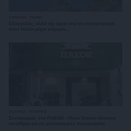
ΚΟΙΝΩΝΙΑ
ΓΝΩΜΗ
Εξαγγελίες, αλλά όχι έργα από την καταστροφή
στην Ηλεία μέχρι σήμερα…
ΠΟΛΙΤΙΚΗ
ΡΕΠΟΡΤΑΖ
Συναγερμός στο ΠΑΣΟΚ – Ποιοι ζητούν έκτακτο
συνέδριο για τις μετεκλογικές συνεργασίες