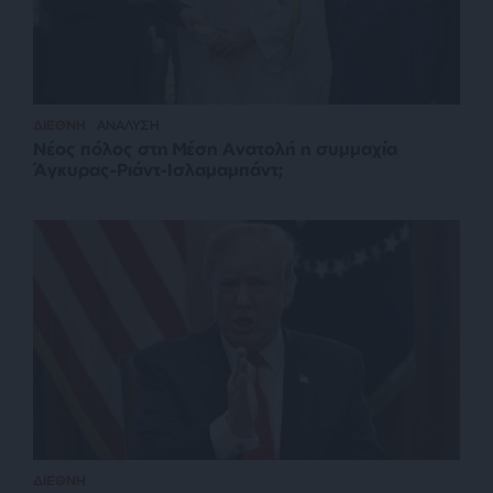
ΔΙΕΘΝΗ
ΑΝΑΛΥΣΗ
Νέος πόλος στη Μέση Ανατολή η συμμαχία
Άγκυρας-Ριάντ-Ισλαμαμπάντ;
ΔΙΕΘΝΗ