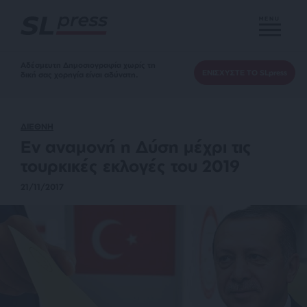
MENU
Αδέσμευτη Δημοσιογραφία χωρίς τη
ΕΝΙΣΧΥΣΤΕ ΤΟ SLpress
δική σας χορηγία είναι αδύνατη.
ΔΙΕΘΝΗ
Εν αναμονή η Δύση μέχρι τις
τουρκικές εκλογές του 2019
21/11/2017