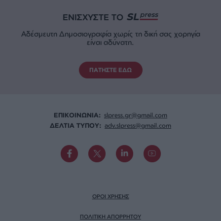
ΕΝΙΣΧΥΣΤΕ ΤΟ
Αδέσμευτη Δημοσιογραφία χωρίς τη δική σας χορηγία
είναι αδύνατη.
ΠΑΤΗΣΤΕ ΕΔΩ
ΕΠΙΚΟΙΝΩΝΙA:
slpress.gr@gmail.com
ΔΕΛΤΙΑ ΤΥΠΟΥ:
adv.slpress@gmail.com
ΟΡΟΙ ΧΡΗΣΗΣ
ΠΟΛΙΤΙΚΗ ΑΠΟΡΡΗΤΟΥ