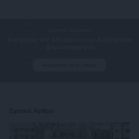
SUPPORT SL.PRESS
Ενισχύστε την Aδέσμευτη και Aνεξάρτητη
Δημοσιογραφία
ΕΝΙΣΧΥΣΤΕ ΤΟ SL.PRESS
Σχετικά Άρθρα