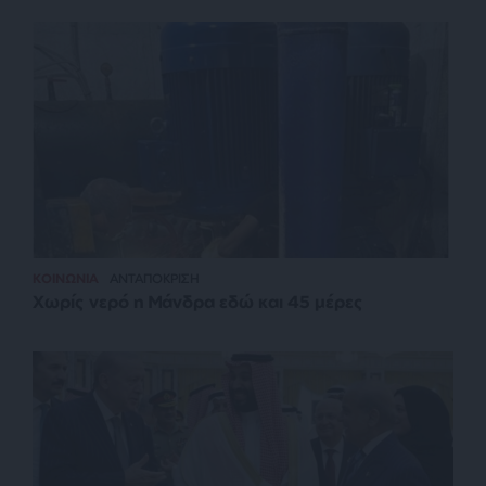
ΚΟΙΝΩΝΙΑ
ΑΝΤΑΠΟΚΡΙΣΗ
Χωρίς νερό η Μάνδρα εδώ και 45 μέρες