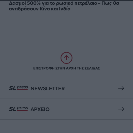
Δασμοί 500% για το ρωσικό πετρέλαιο – Πως θα
αντιδράσουν Κίνα και Ινδία
ΕΠΙΣΤΡΟΦΗ ΣΤΗΝ ΑΡΧΗ ΤΗΣ ΣΕΛΙΔΑΣ
NEWSLETTER
ΑΡΧΕΙΟ