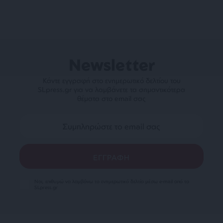
Newsletter
Κάντε εγγραφή στο ενημερωτικό δελτίου του
SLpress.gr για να λαμβάνετε τα σημαντικότερα
θέματα στο email σας
Ναι, επιθυμώ να λαμβάνω το ενημερωτικό δελτίο μέσω e-mail από το
SLpress.gr