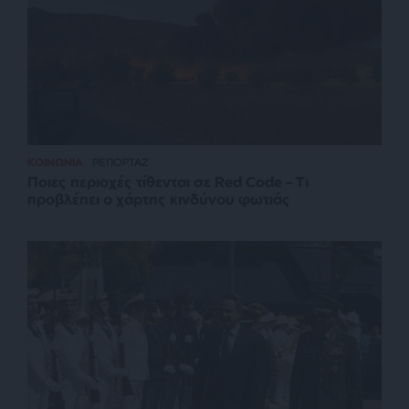
ΚΟΙΝΩΝΙΑ
ΡΕΠΟΡΤΑΖ
Ποιες περιοχές τίθενται σε Red Code – Τι
προβλέπει ο χάρτης κινδύνου φωτιάς