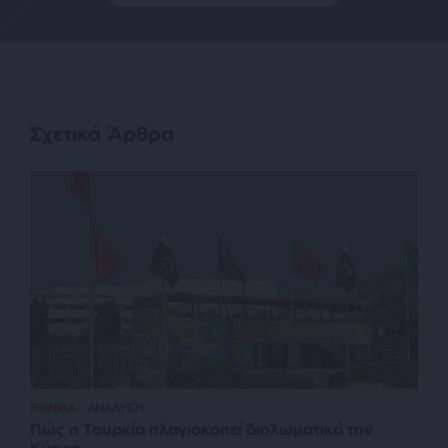
Σχετικά Άρθρα
ΕΘΝΙΚΑ
ΑΝΑΛΥΣΗ
Πώς η Τουρκία πλαγιοκοπεί διπλωματικά την