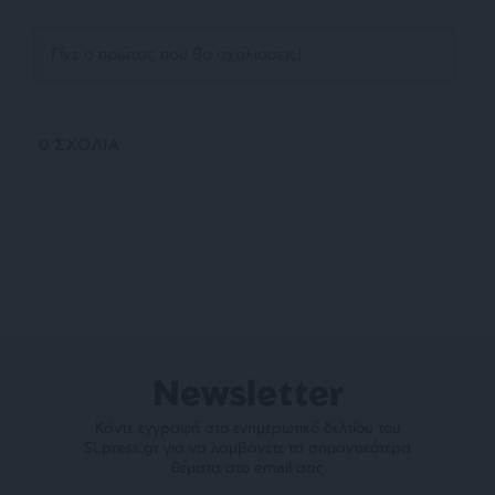
0
ΣΧΟΛΙΑ
Newsletter
Κάντε εγγραφή στο ενημερωτικό δελτίου του
SLpress.gr για να λαμβάνετε τα σημαντικότερα
θέματα στο email σας