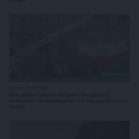
Κύπρο
ΔΙΕΘΝΗ
ΡΕΠΟΡΤΑΖ
Σκληραίνει η στάση του Ιράν – Ανεβάζει τις
απαιτήσεις και απομακρύνει την συμφωνία με τον
Τραμπ