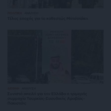
ΠΟΛΙΤΙΚΗ
ΑΝΑΛΥΣΗ
Τέλος εποχής για το καθεστώς Μητσοτάκη
ΔΙΕΘΝΗ
ΑΝΑΛΥΣΗ
Συνιστά απειλή για την Ελλάδα η τριμερής
συμμαχία Τουρκίας-Σαουδικής Αραβίας-
Πακιστάν;