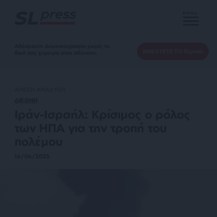
MENU
Αδέσμευτη Δημοσιογραφία χωρίς τη
ΕΝΙΣΧΥΣΤΕ ΤΟ SLpress
δική σας χορηγία είναι αδύνατη.
ΑΜΕΣΗ ΑΝΑΛΥΣΗ
ΔΙΕΘΝΗ
Ιράν-Ισραήλ: Κρίσιμος ο ρόλος
των ΗΠΑ για την τροπή του
πολέμου
16/06/2025