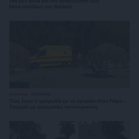
Ναι μεν αλλά για την αναγνώριση των
Μπεκτασήδων της Θράκης
ΚΟΙΝΩΝΙΑ
ΡΕΠΟΡΤΑΖ
Πώς έγινε η τραγωδία με το αγοράκι στην Πάρο –
Τροχαίο με τραυματίες αστυνομικούς