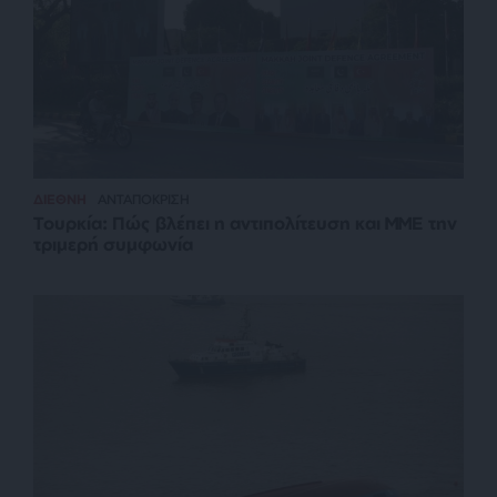
ΔΙΕΘΝΗ
ΑΝΤΑΠΟΚΡΙΣΗ
Τουρκία: Πώς βλέπει η αντιπολίτευση και ΜΜΕ την
τριμερή συμφωνία