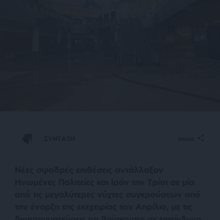
ΣΥΝΤΑΞΗ
SHARE
Νέες σφοδρές επιθέσεις αντάλλαξαν
Ηνωμένες Πολιτείες και Ιράν την Τρίτη σε μία
από τις μεγαλύτερες νύχτες συγκρούσεων από
την έναρξη της εκεχειρίας τον Απρίλιο, με τις
διαπραγματεύσεις να βρίσκονται σε επικίνδυνο