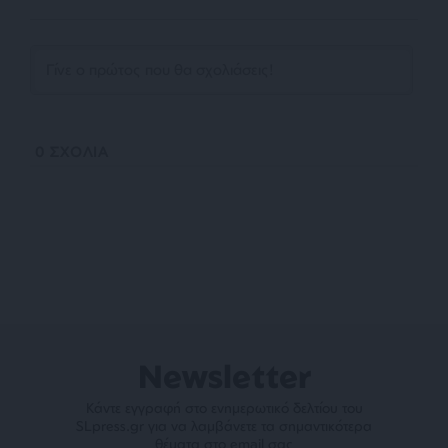
0
ΣΧΟΛΙΑ
Newsletter
Κάντε εγγραφή στο ενημερωτικό δελτίου του
SLpress.gr για να λαμβάνετε τα σημαντικότερα
θέματα στο email σας