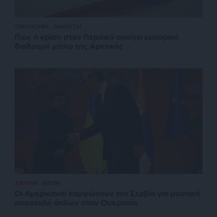
ΟΙΚΟΝΟΜΙΑ
ΑΝΑΛΥΣΗ
Πως η κρίση στον Περσικό ανοίγει εμπορική
διαδρομή μέσω της Αρκτικής
ΔΙΕΘΝΗ
ΘΕΜΑ
Οι Αμερικανοί καρφώνουν την Σερβία για μυστική
αποστολή όπλων στην Ουκρανία