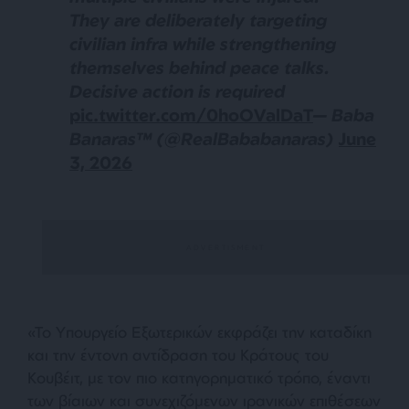
They are deliberately targeting
civilian infra while strengthening
themselves behind peace talks.
Decisive action is required
pic.twitter.com/0hoOValDaT
— Baba
Banaras™ (@RealBababanaras)
June
3, 2026
«Το Υπουργείο Εξωτερικών εκφράζει την καταδίκη
και την έντονη αντίδραση του Κράτους του
Κουβέιτ, με τον πιο κατηγορηματικό τρόπο, έναντι
των βίαιων και συνεχιζόμενων ιρανικών επιθέσεων