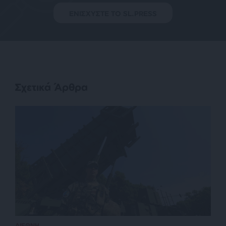
ΕΝΙΣΧΥΣΤΕ ΤΟ SL.PRESS
Σχετικά Άρθρα
ΔΙΕΘΝΗ