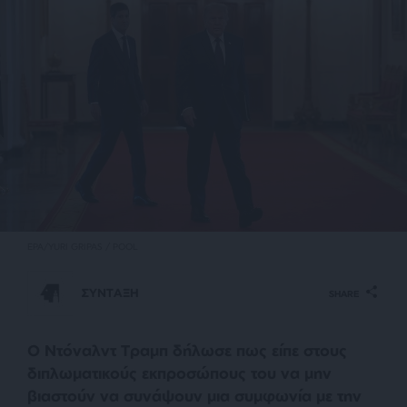
EPA/YURI GRIPAS / POOL
ΣΥΝΤΑΞΗ
SHARE
Ο Ντόναλντ Τραμπ δήλωσε πως είπε στους
διπλωματικούς εκπροσώπους του να μην
βιαστούν να συνάψουν μια συμφωνία με την