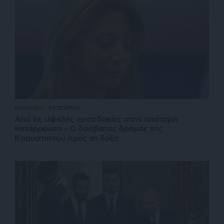
ΠΟΛΙΤΙΚΗ
ΡΕΠΟΡΤΑΖ
Από τις υψηλές προσδοκίες στην απότομη
κατάρρευση – Ο δύσβατος δρόμος της
Καρυστιανού προς τη δόξα