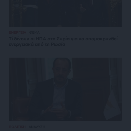
ΕΝΕΡΓΕΙΑ
ΘΕΜΑ
Τί δίνουν οι ΗΠΑ στη Συρία για να απομακρυνθεί
ενεργειακά από τη Ρωσία
ΠΟΛΙΤΙΚΗ
ΑΝΑΛΥΣΗ