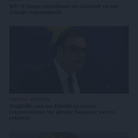
WP: Ο Τραμπ κατσάδιασε τον Χέγκσεθ για την
έλλειψη πυρομαχικών
ΕΝΕΡΓΕΙΑ
ΡΕΠΟΡΤΑΖ
Υπεβλήθη από την Ελλάδα το αίτημα
ενεργοποίησης της ρήτρας διαφυγής για την
ενέργεια