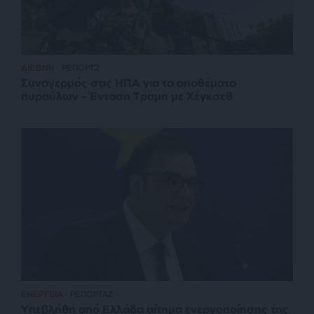
ΔΙΕΘΝΗ
ΡΕΠΟΡΤΖ
Συναγερμός στις ΗΠΑ για τα αποθέματα
πυραύλων – Ένταση Τραμπ με Χέγκσεθ
ΕΝΕΡΓΕΙΑ
ΡΕΠΟΡΤΑΖ
Υπεβλήθη από Ελλάδα αίτημα ενεργοποίησης της