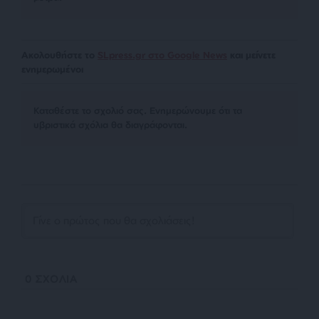
Ακολουθήστε το
SLpress.gr στο Google News
και μείνετε
ενημερωμένοι
Kαταθέστε το σχολιό σας. Eνημερώνουμε ότι τα
υβριστικά σχόλια θα διαγράφονται.
0
ΣΧΟΛΙΑ