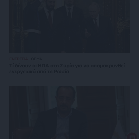
ΕΝΕΡΓΕΙΑ
ΘΕΜΑ
Τί δίνουν οι ΗΠΑ στη Συρία για να απομακρυνθεί
ενεργειακά από τη Ρωσία