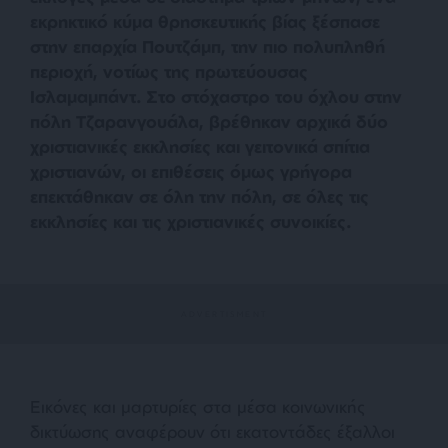
εκρηκτικό κύμα θρησκευτικής βίας ξέσπασε
στην επαρχία Πουτζάμπ, την πιο πολυπληθή
περιοχή, νοτίως της πρωτεύουσας
Ισλαμαμπάντ. Στο στόχαστρο του όχλου στην
πόλη Τζαρανγουάλα, βρέθηκαν αρχικά δύο
χριστιανικές εκκλησίες και γειτονικά σπίτια
χριστιανών, οι επιθέσεις όμως γρήγορα
επεκτάθηκαν σε όλη την πόλη, σε όλες τις
εκκλησίες και τις χριστιανικές συνοικίες.
Εικόνες και μαρτυρίες στα μέσα κοινωνικής
δικτύωσης αναφέρουν ότι εκατοντάδες έξαλλοι