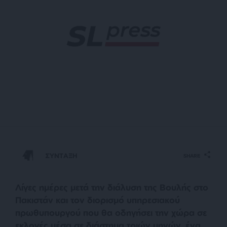
ΣΥΝΤΑΞΗ
SHARE
Λίγες ημέρες μετά την διάλυση της Βουλής στο
Πακιστάν και τον διορισμό υπηρεσιακού
πρωθυπουργού που θα οδηγήσει την χώρα σε
εκλογές μέσα σε διάστημα τριών μηνών, ένα