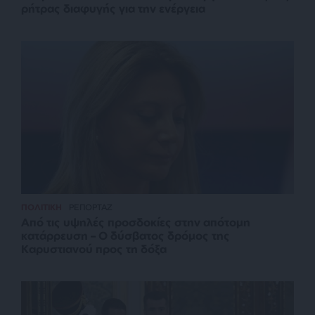
ρήτρας διαφυγής για την ενέργεια
ΠΟΛΙΤΙΚΗ
ΡΕΠΟΡΤΑΖ
Από τις υψηλές προσδοκίες στην απότομη
κατάρρευση – Ο δύσβατος δρόμος της
Καρυστιανού προς τη δόξα