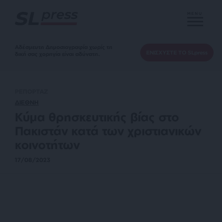
MENU
Αδέσμευτη Δημοσιογραφία χωρίς τη
ΕΝΙΣΧΥΣΤΕ ΤΟ SLpress
δική σας χορηγία είναι αδύνατη.
ΡΕΠΟΡΤΑΖ
ΔΙΕΘΝΗ
Κύμα θρησκευτικής βίας στο
Πακιστάν κατά των χριστιανικών
κοινοτήτων
17/08/2023