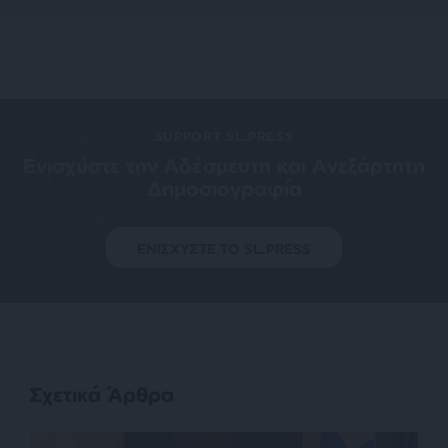
SUPPORT SL.PRESS
Ενισχύστε την Aδέσμευτη και Aνεξάρτητη
Δημοσιογραφία
ΕΝΙΣΧΥΣΤΕ ΤΟ SL.PRESS
Σχετικά Άρθρα