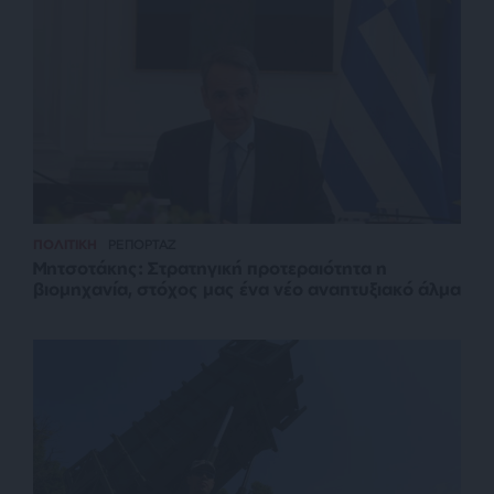
ΠΟΛΙΤΙΚΗ
ΡΕΠΟΡΤΑΖ
Μητσοτάκης: Στρατηγική προτεραιότητα η
βιομηχανία, στόχος μας ένα νέο αναπτυξιακό άλμα