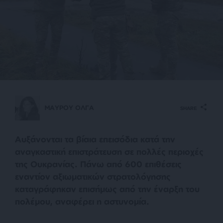
ΜΑΥΡΟΥ ΟΛΓΑ
SHARE
Αυξάνονται τα βίαια επεισόδια κατά την
αναγκαστική επιστράτευση σε πολλές περιοχές
της Ουκρανίας. Πάνω από 600 επιθέσεις
εναντίον αξιωματικών στρατολόγησης
καταγράφηκαν επισήμως από την έναρξη του
πολέμου, αναφέρει η αστυνομία.