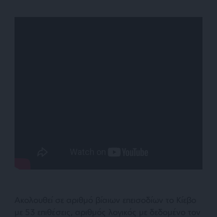
Ακολουθεί σε αριθμό βίαιων επεισοδίων το Κίεβο
με 53 επιθέσεις, αριθμός λογικός με δεδομένο τον