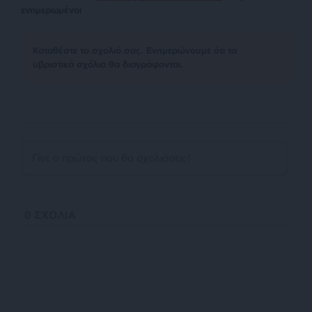
ενημερωμένοι
Kαταθέστε το σχολιό σας. Eνημερώνουμε ότι τα
υβριστικά σχόλια θα διαγράφονται.
0
ΣΧΟΛΙΑ