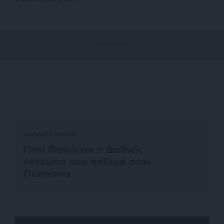
ΔΙΑΒΑΣΤΕ ΑΚΟΜΑ
Γιατί διαλύεται η Διεθνής
Λεγεώνα που πολεμά στην
Ουκρανία