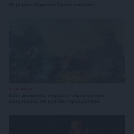
Το μεγάλο δώρο του Τραμπ στο Ιράν!
ΙΣΤΟΡΗΜΑΤΑ
Πότε ψηφίστηκε ο πρώτος νόμος για τους
εμπρησμούς και γιατί δεν εφαρμόστηκε