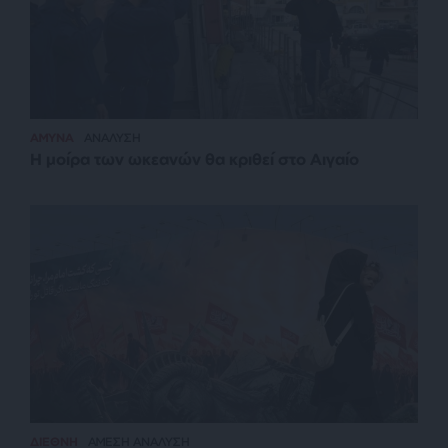
ΑΜΥΝΑ
ΑΝΑΛΥΣΗ
Η μοίρα των ωκεανών θα κριθεί στο Αιγαίο
ΔΙΕΘΝΗ
ΑΜΕΣΗ ΑΝΑΛΥΣΗ