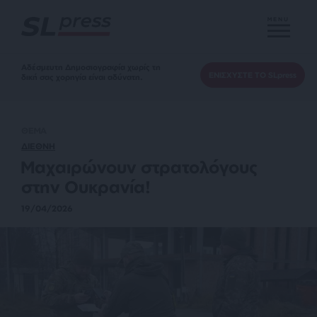
MENU
Αδέσμευτη Δημοσιογραφία χωρίς τη
ΕΝΙΣΧΥΣΤΕ ΤΟ SLpress
δική σας χορηγία είναι αδύνατη.
ΘΕΜΑ
ΔΙΕΘΝΗ
Μαχαιρώνουν στρατολόγους
στην Ουκρανία!
19/04/2026