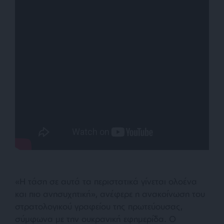
«Η τάση σε αυτά τα περιστατικά γίνεται ολοένα
και πιο ανησυχητική», ανέφερε η ανακοίνωση του
στρατολογικού γραφείου της πρωτεύουσας,
σύμφωνα με την ουκρανική εφημερίδα. Ο