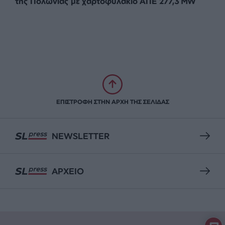
της Πολωνίας με χαρτοφυλάκιο ΑΠΕ 277,3 MW
ΕΠΙΣΤΡΟΦΗ ΣΤΗΝ ΑΡΧΗ ΤΗΣ ΣΕΛΙΔΑΣ
NEWSLETTER
ΑΡΧΕΙΟ