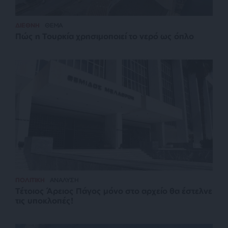
ΔΙΕΘΝΗ
ΘΕΜΑ
Πώς η Τουρκία χρησιμοποιεί το νερό ως όπλο
ΠΟΛΙΤΙΚΗ
ΑΝΑΛΥΣΗ
Τέτοιος Άρειος Πάγος μόνο στο αρχείο θα έστελνε
τις υποκλοπές!