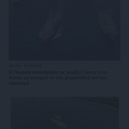
ΑΜΥΝΑ
ΡΕΠΟΡΤΑΖ
Η Τουρκία επαναφέρει τις γκρίζες ζώνες στο
Αιγαίο με αφορμή το νέο χωροταξικό για τον
τουρισμό