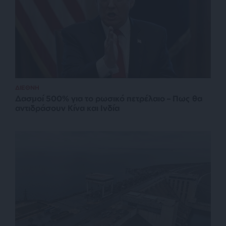
ΔΙΕΘΝΗ
Δασμοί 500% για το ρωσικό πετρέλαιο – Πως θα
αντιδράσουν Κίνα και Ινδία