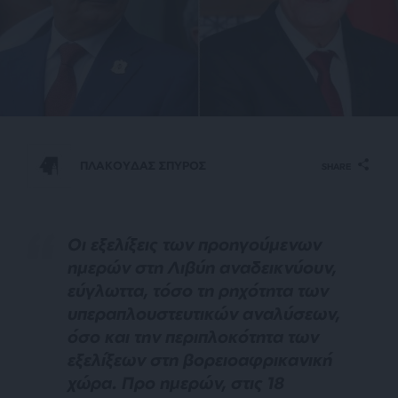
ΠΛΑΚΟΥΔΑΣ ΣΠΥΡΟΣ
SHARE
Οι εξελίξεις των προηγούμενων
ημερών στη Λιβύη αναδεικνύουν,
εύγλωττα, τόσο τη ρηχότητα των
υπεραπλουστευτικών αναλύσεων,
όσο και την περιπλοκότητα των
εξελίξεων στη βορειοαφρικανική
χώρα. Προ ημερών, στις 18