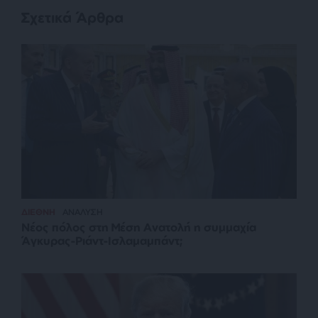
Σχετικά Άρθρα
ΔΙΕΘΝΗ
ΑΝΑΛΥΣΗ
Νέος πόλος στη Μέση Ανατολή η συμμαχία
Άγκυρας-Ριάντ-Ισλαμαμπάντ;