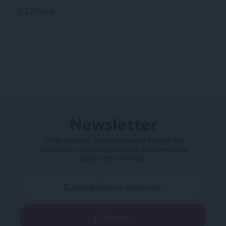
0
ΣΧΟΛΙΑ
Newsletter
Κάντε εγγραφή στο ενημερωτικό δελτίου του
SLpress.gr για να λαμβάνετε τα σημαντικότερα
θέματα στο email σας