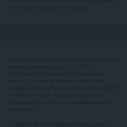
επίσης ζωτικό σύμμαχο στην περιοχή.
Η πτώση του Μπασάρ αλ Άσαντ αποτελεί μια άνευ
προηγουμένου ευκαιρία για τις ΗΠΑ να
βοηθήσουν στη δημιουργία ενός κουρδικού
κράτους, το οποίο θα τιμήσει τις θυσίες των
Κούρδων και θα ενίσχυε τα συμφέροντα των ΗΠΑ
στη Μέση Ανατολή. Θα πρότεινα περαιτέρω
λόγους για τους οποίους ένα κουρδικό κράτος
είναι κρίσιμο:
Πρώτον, θα αντισταθμίσει την αυξανόμενη