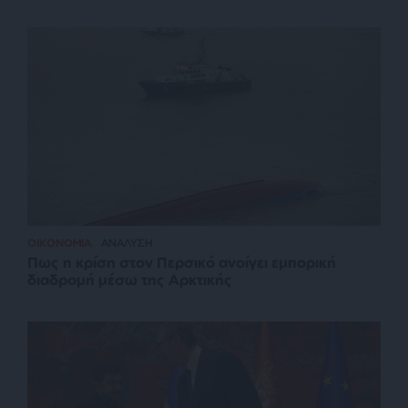
ΟΙΚΟΝΟΜΙΑ
ΑΝΑΛΥΣΗ
Πως η κρίση στον Περσικό ανοίγει εμπορική
διαδρομή μέσω της Αρκτικής