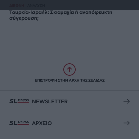
ΔΙΕΘΝΗ
ΑΝΑΛΥΣΗ
Τουρκία-Ισραήλ: Σκιαμαχία ή αναπόφευκτη
σύγκρουση;
ΕΠΙΣΤΡΟΦΗ ΣΤΗΝ ΑΡΧΗ ΤΗΣ ΣΕΛΙΔΑΣ
NEWSLETTER
ΑΡΧΕΙΟ