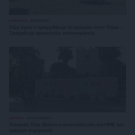
ΚΟΙΝΩΝΙΑ
ΡΕΠΟΡΤΑΖ
Πώς έγινε η τραγωδία με το αγοράκι στην Πάρο –
Τροχαίο με τραυματίες αστυνομικούς
ΔΙΕΘΝΗ
ΑΝΤΑΠΟΚΡΙΣΗ
Τουρκία: Πώς βλέπει η αντιπολίτευση και ΜΜΕ την
τριμερή συμφωνία