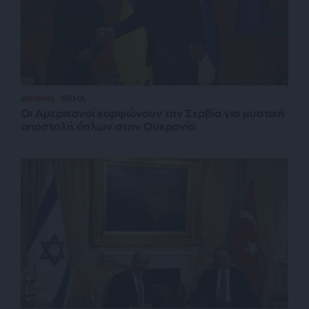
ΔΙΕΘΝΗ
ΘΕΜΑ
Οι Αμερικανοί καρφώνουν την Σερβία για μυστική
αποστολή όπλων στην Ουκρανία