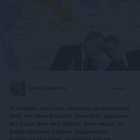
ΕΛΕΑΣ ΔΗΜΗΤΡΗΣ
SHARE
Οι Κούρδοι είναι ένας ιστορικός και σημαντικός
λαός στη Μέση Ανατολή. Είναι πολύ κρίμα που
δεν έχουν δικό τους κράτος. Είναι καιρός να
διορθωθεί αυτή η αδικία. Σύμφωνα με
ορισμένες εκτιμήσεις, υπάρχουν «
25-35