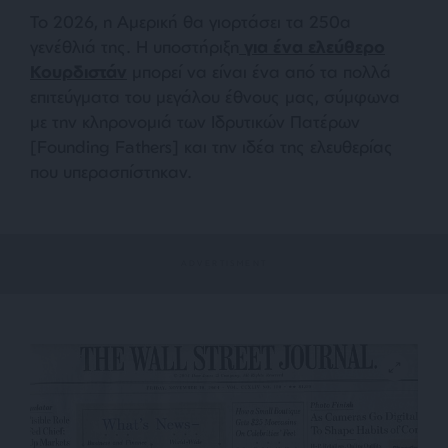
Το 2026, η Αμερική θα γιορτάσει τα 250α
γενέθλιά της. Η υποστήριξη
για ένα ελεύθερο
Κουρδιστάν
μπορεί να είναι ένα από τα πολλά
επιτεύγματα του μεγάλου έθνους μας, σύμφωνα
με την κληρονομιά των Ιδρυτικών Πατέρων
[Founding Fathers] και την ιδέα της ελευθερίας
που υπερασπίστηκαν.