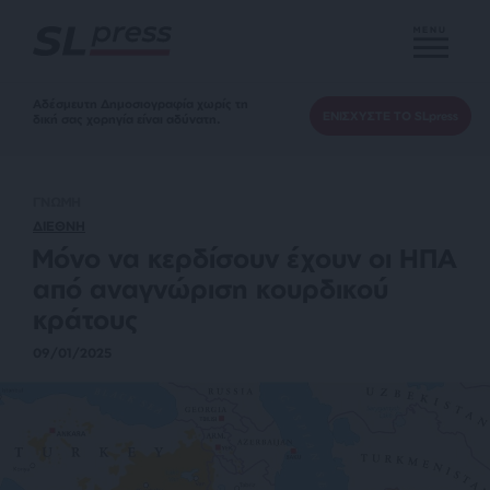
MENU
Αδέσμευτη Δημοσιογραφία χωρίς τη
ΕΝΙΣΧΥΣΤΕ ΤΟ SLpress
δική σας χορηγία είναι αδύνατη.
ΓΝΩΜΗ
ΔΙΕΘΝΗ
Μόνο να κερδίσουν έχουν οι ΗΠΑ
από αναγνώριση κουρδικού
κράτους
09/01/2025