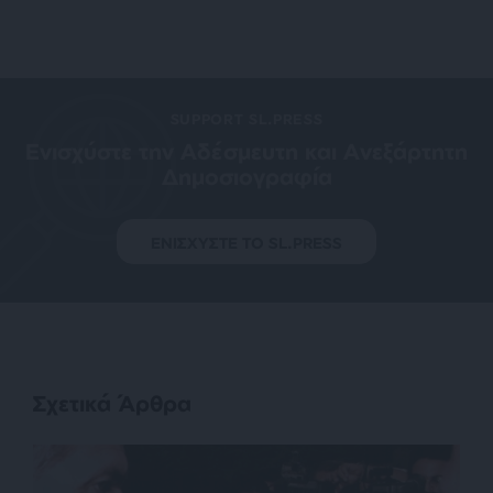
SUPPORT SL.PRESS
Ενισχύστε την Aδέσμευτη και Aνεξάρτητη
Δημοσιογραφία
ΕΝΙΣΧΥΣΤΕ ΤΟ SL.PRESS
Σχετικά Άρθρα