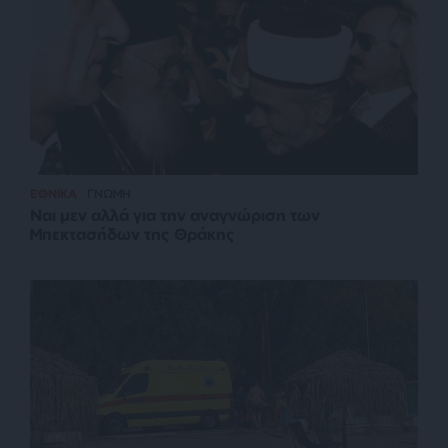
ΕΘΝΙΚΑ
ΓΝΩΜΗ
Ναι μεν αλλά για την αναγνώριση των
Μπεκτασήδων της Θράκης