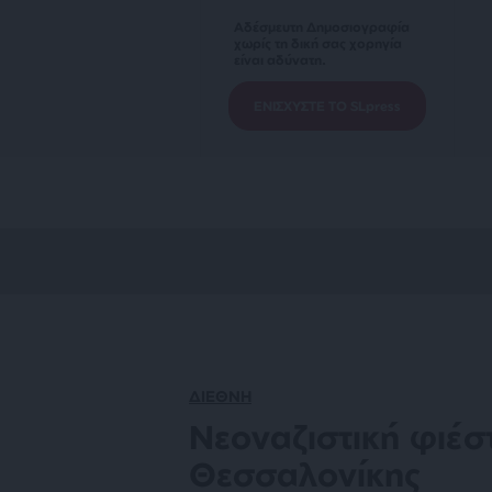
Αδέσμευτη Δημοσιογραφία
χωρίς τη δική σας χορηγία
είναι αδύνατη.
ΕΝΙΣΧΥΣΤΕ ΤΟ SLpress
ΔΙΕΘΝΗ
Νεοναζιστική φιέσ
Θεσσαλονίκης