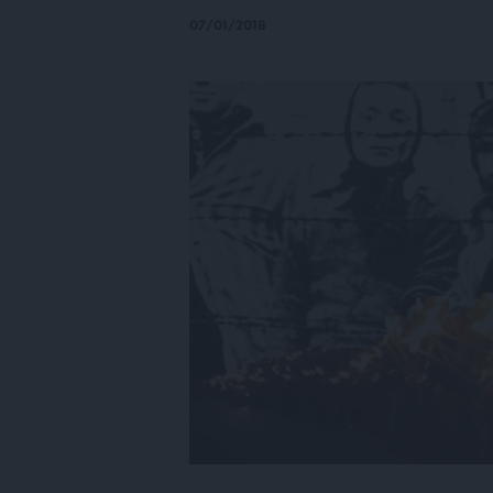
07/01/2018