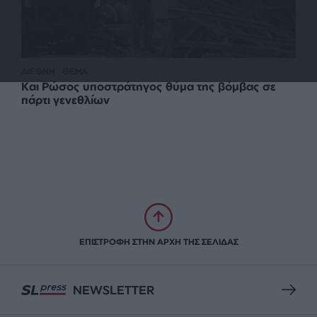
ΔΙΕΘΝΗ
ΘΕΜΑ
Και Ρώσος υποστράτηγος θύμα της βόμβας σε
πάρτι γενεθλίων
ΕΠΙΣΤΡΟΦΗ ΣΤΗΝ ΑΡΧΗ ΤΗΣ ΣΕΛΙΔΑΣ
NEWSLETTER