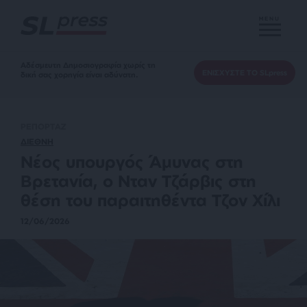
MENU
Αδέσμευτη Δημοσιογραφία χωρίς τη
ΕΝΙΣΧΥΣΤΕ ΤΟ SLpress
δική σας χορηγία είναι αδύνατη.
ΡΕΠΟΡΤΑΖ
ΔΙΕΘΝΗ
Νέος υπουργός Άμυνας στη
Βρετανία, ο Νταν Τζάρβις στη
θέση του παραιτηθέντα Τζον Χίλι
12/06/2026