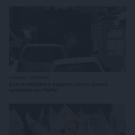
ΚΟΙΝΩΝΙΑ
ΡΕΠΟΡΤΑΖ
Στην Ανακρίτρια η 46χρονη για τον φονικό
εμπρησμό της Marfin