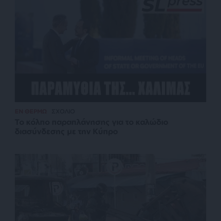
ΕΝ ΘΕΡΜΩ
ΣΧΟΛΙΟ
Το κόλπο παραπλάνησης για το καλώδιο
διασύνδεσης με την Κύπρο