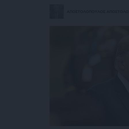
ΑΠΟΣΤΟΛΟΠΟΥΛΟΣ ΑΠΟΣΤΟΛΟ