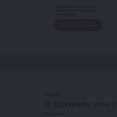
Αδέσμευτη Δημοσιογραφία
χωρίς τη δική σας χορηγία
είναι αδύνατη.
ΕΝΙΣΧΥΣΤΕ ΤΟ SLpress
ΔΙΕΘΝΗ
Ο Ερντογάν στην 
24/08/2019