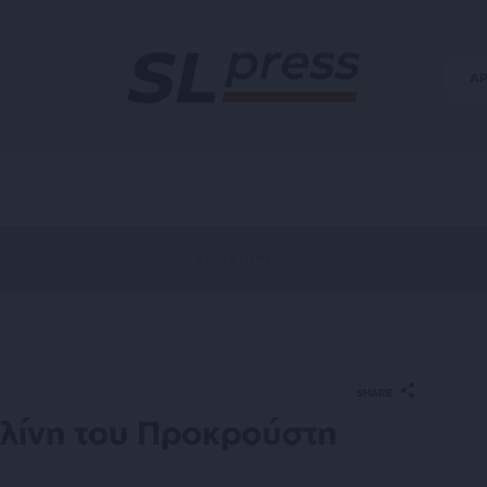
Α
SHARE
κλίνη του Προκρούστη