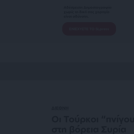
Αδέσμευτη Δημοσιογραφία
χωρίς τη δική σας χορηγία
είναι αδύνατη.
ΕΝΙΣΧΥΣΤΕ ΤΟ SLpress
ΔΙΕΘΝΗ
Οι Τούρκοι “πνίγο
στη βόρεια Συρία