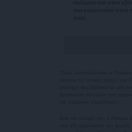
πολέμου και στην εξ
του κορωνοϊού στην 
τους.
Όπως καταγγέλλουν, οι Τούρκοι
πιέσουν τις τοπικές αρχές των
περιοχές που βρίσκονται υπό του
βρίσκονται στη ζώνη των τουρκ
της συριακής επικράτειας.
Από την πλευρά της, η Άγκυρα 
από 80 οργανώσεις και φορείς 