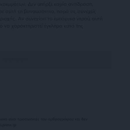
καιωμάτων. Δεν υπήρξε καμία αντίδραση,
σε αυτή τη βαναυσότητα, παρά τις συνεχείς
ριοχής. Αν συνεχίσει το εμπάργκο νερού, αυτή
 να χαρακτηριστεί έγκλημα κατά της
μενο είναι προσωπικές του αρθρογράφου και δεν
Lpress.gr