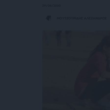
29/08/2020
ΜΟΥΤΖΟΥΡΙΔΗΣ ΑΛΕΞΑΝΔΡΟΣ