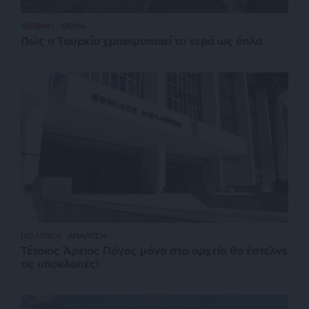
ΔΙΕΘΝΗ
ΘΕΜΑ
Πώς η Τουρκία χρησιμοποιεί το νερό ως όπλο
ΠΟΛΙΤΙΚΗ
ΑΝΑΛΥΣΗ
Τέτοιος Άρειος Πάγος μόνο στο αρχείο θα έστελνε
τις υποκλοπές!