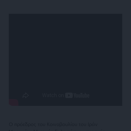
Ο πρόεδρος του Κοινοβουλίου του Ιράν