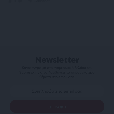
Απάντηση
0
Newsletter
Κάντε εγγραφή στο ενημερωτικό δελτίου του
SLpress.gr για να λαμβάνετε τα σημαντικότερα
θέματα στο email σας