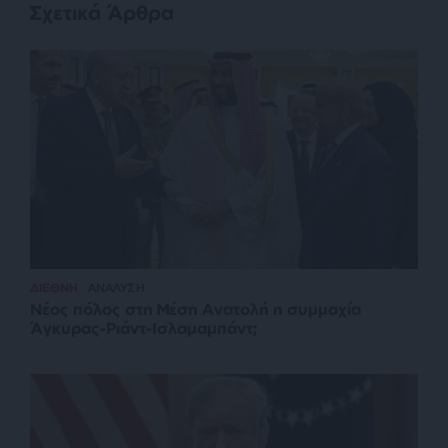
Σχετικά Άρθρα
ΔΙΕΘΝΗ
ΑΝΑΛΥΣΗ
Νέος πόλος στη Μέση Ανατολή η συμμαχία
Άγκυρας-Ριάντ-Ισλαμαμπάντ;