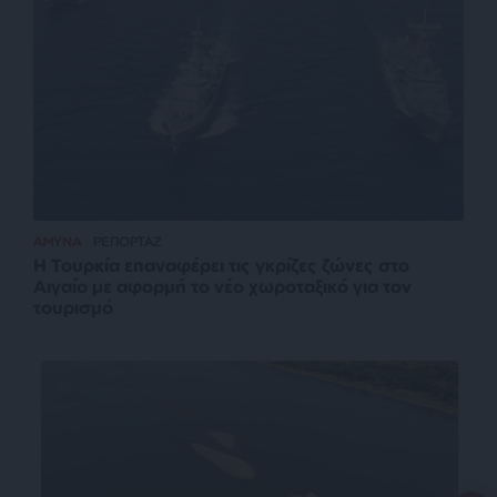
ΑΜΥΝΑ
ΡΕΠΟΡΤΑΖ
Η Τουρκία επαναφέρει τις γκρίζες ζώνες στο
Αιγαίο με αφορμή το νέο χωροταξικό για τον
τουρισμό