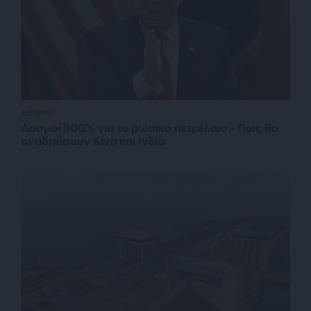
ΔΙΕΘΝΗ
Δασμοί 500% για το ρωσικό πετρέλαιο – Πως θα
αντιδράσουν Κίνα και Ινδία