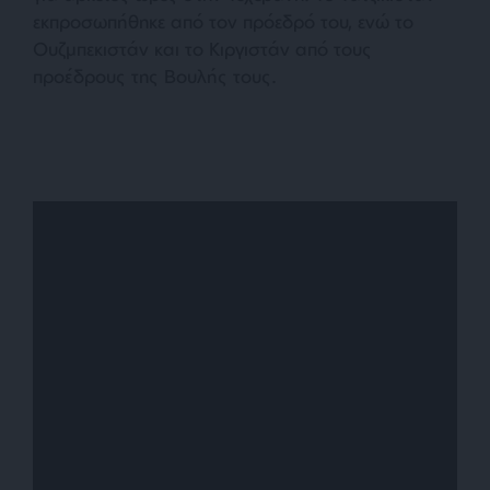
εκπροσωπήθηκε από τον πρόεδρό του, ενώ το
Ουζμπεκιστάν και το Κιργιστάν από τους
προέδρους της Βουλής τους.