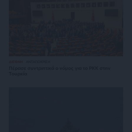
ΔΙΕΘΝΗ
ΑΝΤΑΠΟΚΡΙΣΗ
Πέρασε συντριπτικά ο νόμος για το PKK στην
Τουρκία