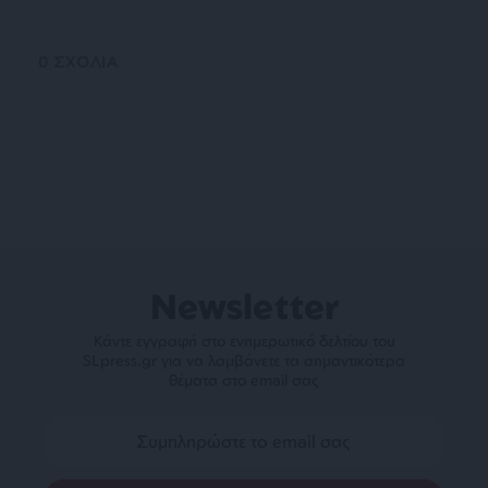
0
ΣΧΟΛΙΑ
Newsletter
Κάντε εγγραφή στο ενημερωτικό δελτίου του
SLpress.gr για να λαμβάνετε τα σημαντικότερα
θέματα στο email σας