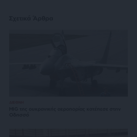
Σχετικά Άρθρα
ΔΙΕΘΝΗ
MIG της ουκρανικής αεροπορίας κατέπεσε στην
Οδησσό