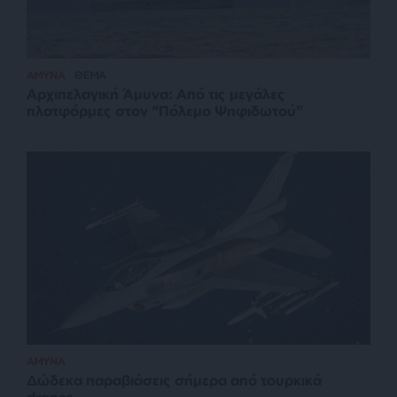
ΑΜΥΝΑ
ΘΕΜΑ
Αρχιπελαγική Άμυνα: Από τις μεγάλες
πλατφόρμες στον “Πόλεμο Ψηφιδωτού”
ΑΜΥΝΑ
Δώδεκα παραβιάσεις σήμερα από τουρκικά