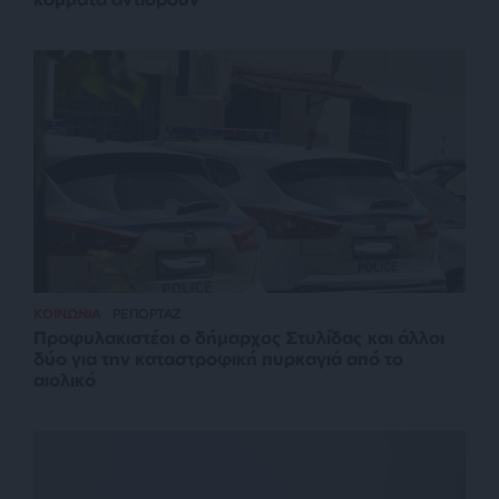
ΚΟΙΝΩΝΙΑ
ΡΕΠΟΡΤΑΖ
Προφυλακιστέοι ο δήμαρχος Στυλίδας και άλλοι
δύο για την καταστροφική πυρκαγιά από το
αιολικό