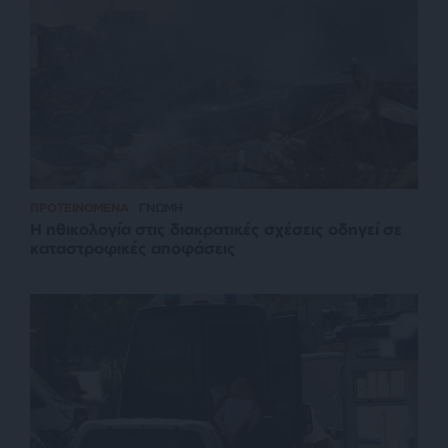
ΠΡΟΤΕΙΝΟΜΕΝΑ
ΓΝΩΜΗ
Η ηθικολογία στις διακρατικές σχέσεις οδηγεί σε
καταστροφικές αποφάσεις