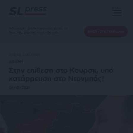
MENU
Αδέσμευτη Δημοσιογραφία χωρίς τη
ΕΝΙΣΧΥΣΤΕ ΤΟ SLpress
δική σας χορηγία είναι αδύνατη.
ΑΜΕΣΗ ΑΝΑΛΥΣΗ
ΔΙΕΘΝΗ
Στην επίθεση στο Κουρσκ, υπό
κατάρρευση στο Ντονμπάς!
06/01/2025