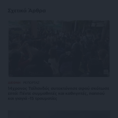
Σχετικά Άρθρα
ΔΙΕΘΝΗ
ΡΕΠΟΡΤΑΖ
14χρονος Ταϊλανδός αυτοκτόνησε αφού σκότωσε
επτά: Πέντε συμμαθητές και καθηγητές, παππού
και γιαγιά -15 τραυματίες