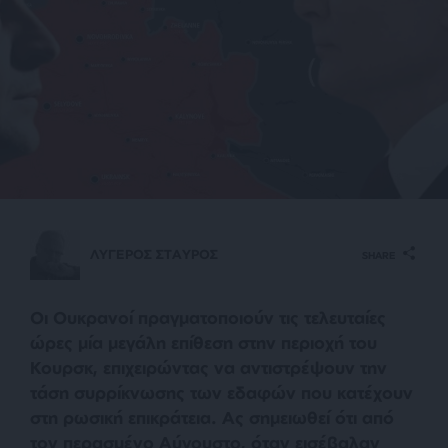
ΛΥΓΕΡΟΣ ΣΤΑΥΡΟΣ
SHARE
Οι Ουκρανοί πραγματοποιούν τις τελευταίες
ώρες μία μεγάλη επίθεση στην περιοχή του
Κουρσκ, επιχειρώντας να αντιστρέψουν την
τάση συρρίκνωσης των εδαφών που κατέχουν
στη ρωσική επικράτεια. Ας σημειωθεί ότι από
τον περασμένο Αύγουστο, όταν εισέβαλαν