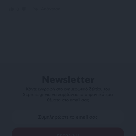
Απάντηση
0
Newsletter
Κάντε εγγραφή στο ενημερωτικό δελτίου του
SLpress.gr για να λαμβάνετε τα σημαντικότερα
θέματα στο email σας