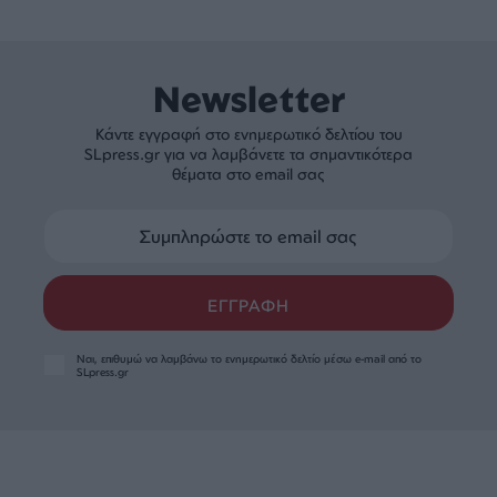
0
ΣΧΟΛΙΑ
Newsletter