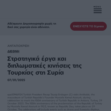
MENU
Αδέσμευτη Δημοσιογραφία χωρίς τη
ΕΝΙΣΧΥΣΤΕ ΤΟ SLpress
δική σας χορηγία είναι αδύνατη.
ΑΝΤΑΠΟΚΡΙΣΗ
ΔΙΕΘΝΗ
Στρατηγικά έργα και
διπλωματικές κινήσεις της
Τουρκίας στη Συρία
07/01/2025