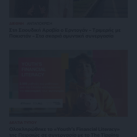
ΔΙΕΘΝΗ
ΑΝΤΑΠΟΚΡΙΣΗ
Στη Σαουδική Αραβία ο Ερντογάν – Τριμερής με
Πακιστάν – Στα σκαριά αμυντική συνεργασία
ΔΕΛΤΙΑ ΤΥΠΟΥ
Ολοκληρώθηκε το «Youth’s Financial Literacy»
της Πειραιώς σε συνεργασία με το The Tipping