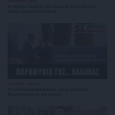
ΟΙΚΟΝΟΜΙΑ
ΘΕΜΑ
Η επιβολή διοδίων στο Ορμούζ θα ανοίξει την
όρεξη και για άλλα Στενά
ΕΝ ΘΕΡΜΩ
ΣΧΟΛΙΟ
Το κόλπο παραπλάνησης για το καλώδιο
διασύνδεσης με την Κύπρο