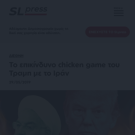
MENU
Αδέσμευτη Δημοσιογραφία χωρίς τη
ΕΝΙΣΧΥΣΤΕ ΤΟ SLpress
δική σας χορηγία είναι αδύνατη.
ΔΙΕΘΝΗ
Το επικίνδυνο chicken game του
Τραμπ με το Ιράν
29/05/2019