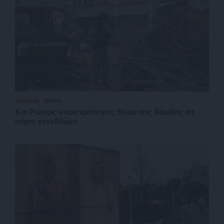
ΔΙΕΘΝΗ
ΘΕΜΑ
Και Ρώσος υποστράτηγος θύμα της βόμβας σε
πάρτι γενεθλίων