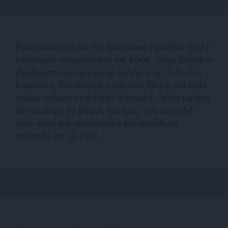
Προτεραιότητα για τον Αμερικανό πρόεδρο είναι η
οικονομική αντιμετώπιση της Κίνας, όπως δείχνει η
κλιμάκωση του εμπορικού πολέμου με το Πεκίνο.
Επομένως δεν υπάρχει χειρότερο timing για έναν
ακόμα πόλεμο στην Μέση Ανατολή. Πόσο μάλλον
εάν στραφεί εις βάρος του Ιράν, που αποτελεί
έναν ιδιαίτερα υπολογίσιμο και επικίνδυνο
αντίπαλο για τις ΗΠΑ.