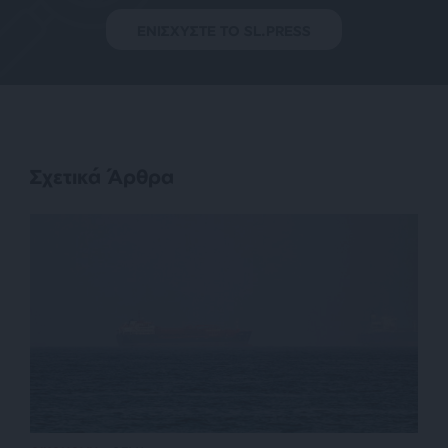
ΕΝΙΣΧΥΣΤΕ ΤΟ SL.PRESS
Σχετικά Άρθρα