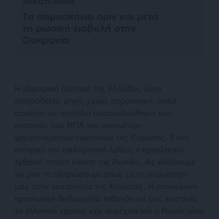
ΔΙΑΒΑΣΤΕ ΑΚΟΜΑ
Το παρασκήνιο πριν και μετά
τη ρωσική εισβολή στην
Ουκρανία
Η εξωτερική πολιτική της Ελλάδος είναι
απαράδεκτα ρηχή, χωρίς στρατηγική, απλά
αρκείται να αποτελεί παρακολούθημα των
επιταγών των ΗΠΑ και ορισμένων
γραφειοκρατών-ηγετίσκων της Ευρώπης. Είναι
ιστορικό και εγκληματικό λάθος η προκλητικά
εχθρική στάση έναντι της Ρωσίας. Ας ελπίσουμε
να μην το πληρώσουμε όπως με τη συμμετοχή
μας στην εκστρατεία της Κριμαίας. Η ασκούμενη
προσωπική διπλωματία πιθανόν να μας κοστίσει,
το ελληνικό κράτος έχει συνέχεια και η Ρωσία είναι