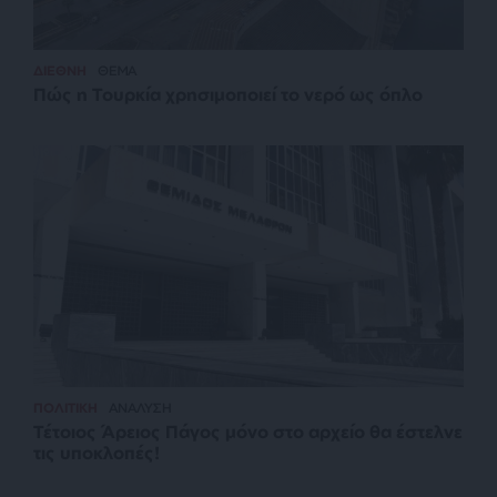
ΔΙΕΘΝΗ
ΘΕΜΑ
Πώς η Τουρκία χρησιμοποιεί το νερό ως όπλο
ΠΟΛΙΤΙΚΗ
ΑΝΑΛΥΣΗ
Τέτοιος Άρειος Πάγος μόνο στο αρχείο θα έστελνε
τις υποκλοπές!