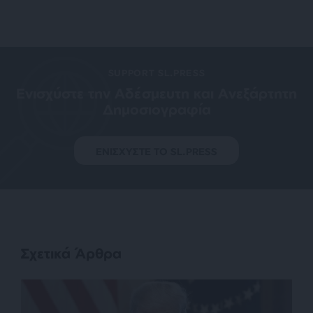
SUPPORT SL.PRESS
Ενισχύστε την Aδέσμευτη και Aνεξάρτητη
Δημοσιογραφία
ΕΝΙΣΧΥΣΤΕ ΤΟ SL.PRESS
Σχετικά Άρθρα