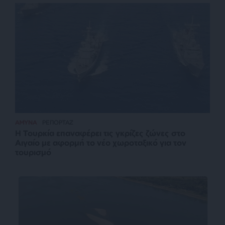
ΑΜΥΝΑ
ΡΕΠΟΡΤΑΖ
Η Τουρκία επαναφέρει τις γκρίζες ζώνες στο
Αιγαίο με αφορμή το νέο χωροταξικό για τον
τουρισμό