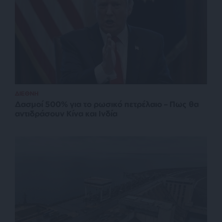
ΔΙΕΘΝΗ
Δασμοί 500% για το ρωσικό πετρέλαιο – Πως θα
αντιδράσουν Κίνα και Ινδία