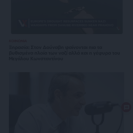
ΚΟΙΝΩΝΙΑ
Ξηρασία: Στον Δούναβη φαίνονται πια τα
βυθισμένα πλοία των ναζί αλλά και η γέφυρα του
Μεγάλου Κωνσταντίνου