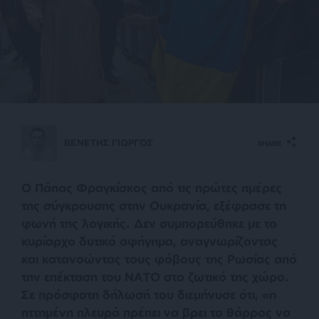
ΒΕΝΕΤΗΣ ΓΙΩΡΓΟΣ
SHARE
Ο Πάπας Φραγκίσκος από τις πρώτες ημέρες
της σύγκρουσης στην Ουκρανία, εξέφρασε τη
φωνή της λογικής. Δεν συμπορεύθηκε με το
κυρίαρχο δυτικό αφήγημα, αναγνωρίζοντας
και κατανοώντας τους φόβους της Ρωσίας από
την επέκταση του ΝΑΤΟ στο ζωτικό της χώρο.
Σε πρόσφατη δήλωσή του διεμήνυσε ότι, «η
ηττημένη πλευρά πρέπει να βρει το θάρρος να