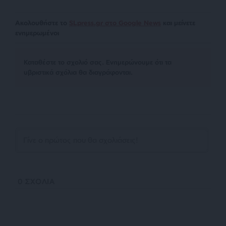
Ακολουθήστε το
SLpress.gr στο Google News
και μείνετε
ενημερωμένοι
Kαταθέστε το σχολιό σας. Eνημερώνουμε ότι τα
υβριστικά σχόλια θα διαγράφονται.
0
ΣΧΟΛΙΑ