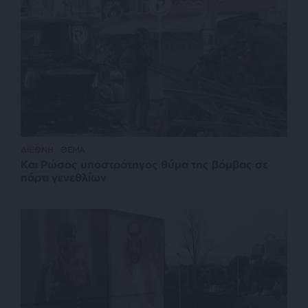
ΔΙΕΘΝΗ
ΘΕΜΑ
Και Ρώσος υποστράτηγος θύμα της βόμβας σε
πάρτι γενεθλίων