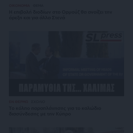
ΟΙΚΟΝΟΜΙΑ
ΘΕΜΑ
Η επιβολή διοδίων στο Ορμούζ θα ανοίξει την
όρεξη και για άλλα Στενά
ΕΝ ΘΕΡΜΩ
ΣΧΟΛΙΟ
Το κόλπο παραπλάνησης για το καλώδιο
διασύνδεσης με την Κύπρο