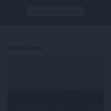
ΕΝΙΣΧΥΣΤΕ ΤΟ SL.PRESS
Σχετικά Άρθρα