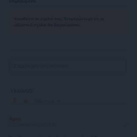
ενημερωμένοι
Kαταθέστε το σχολιό σας. Eνημερώνουμε ότι τα
υβριστικά σχόλια θα διαγράφονται.
1
ΣΧΟΛΙΟ
Παλιότερα
Άρης
11 Οκτωβρίου 2025 15:46