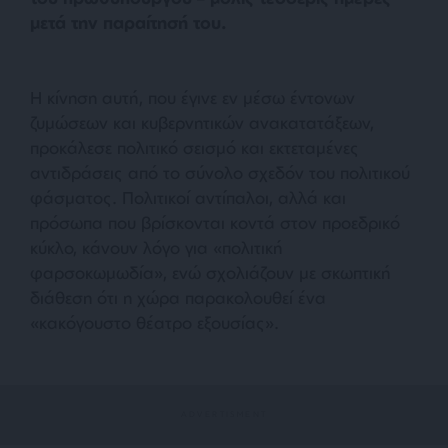
μετά την παραίτησή του.
Η κίνηση αυτή, που έγινε εν μέσω έντονων
ζυμώσεων και κυβερνητικών ανακατατάξεων,
προκάλεσε πολιτικό σεισμό και εκτεταμένες
αντιδράσεις από το σύνολο σχεδόν του πολιτικού
φάσματος. Πολιτικοί αντίπαλοι, αλλά και
πρόσωπα που βρίσκονται κοντά στον προεδρικό
κύκλο, κάνουν λόγο για «πολιτική
φαρσοκωμωδία», ενώ σχολιάζουν με σκωπτική
διάθεση ότι η χώρα παρακολουθεί ένα
«κακόγουστο θέατρο εξουσίας».