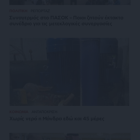
ΠΟΛΙΤΙΚΗ
ΡΕΠΟΡΤΑΖ
Συναγερμός στο ΠΑΣΟΚ – Ποιοι ζητούν έκτακτο
συνέδριο για τις μετεκλογικές συνεργασίες
ΚΟΙΝΩΝΙΑ
ΑΝΤΑΠΟΚΡΙΣΗ
Χωρίς νερό η Μάνδρα εδώ και 45 μέρες