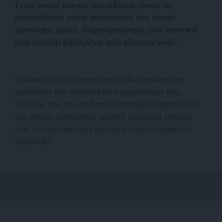
έναν μικρό επίγειο παράδεισο, όπου τα
καταγάλανα νερά συναντούν την άγρια
μανιάτικη φύση, δημιουργώντας ένα σκηνικό
που μοιάζει βγαλμένο από εξωτικό νησί.
Ο Φονέας έχει καταφέρει να διατηρήσει τον
αυθεντικό και ανεπιτήδευτο χαρακτήρα του,
γεγονός που τον καθιστά αγαπημένο προορισμό
για όσους αναζητούν φυσική ομορφιά μακριά
από την πολυκοσμία και την έντονη τουριστική
ανάπτυξη.