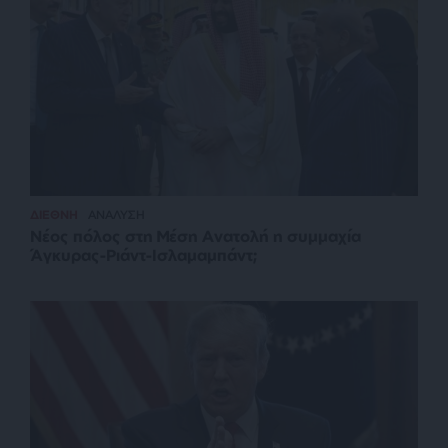
ΔΙΕΘΝΗ
ΑΝΑΛΥΣΗ
Νέος πόλος στη Μέση Ανατολή η συμμαχία
Άγκυρας-Ριάντ-Ισλαμαμπάντ;