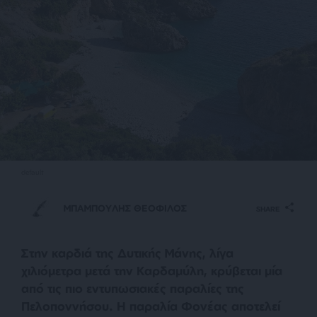
default
ΜΠΑΜΠΟΥΛΗΣ ΘΕΟΦΙΛΟΣ
SHARE
Στην καρδιά της Δυτικής Μάνης, λίγα
χιλιόμετρα μετά την Καρδαμύλη, κρύβεται μία
από τις πιο εντυπωσιακές παραλίες της
Πελοποννήσου. Η παραλία Φονέας αποτελεί