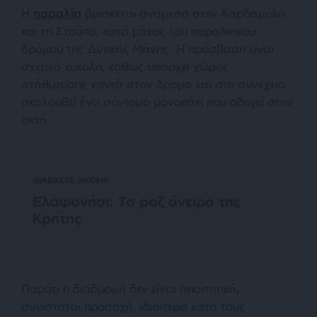
Η
παραλία
βρίσκεται ανάμεσα στην Καρδαμύλη
και τη Στούπα, κατά μήκος του παραλιακού
δρόμου της Δυτικής Μάνης. Η πρόσβαση είναι
σχετικά εύκολη, καθώς υπάρχει χώρος
στάθμευσης κοντά στον δρόμο και στη συνέχεια
ακολουθεί ένα σύντομο μονοπάτι που οδηγεί στην
ακτή.
ΔΙΑΒΑΣΤΕ ΑΚΟΜΑ
Ελαφονήσι: Το ροζ όνειρο της
Κρήτης
Παρότι η διαδρομή δεν είναι απαιτητική,
συνιστάται προσοχή, ιδιαίτερα κατά τους