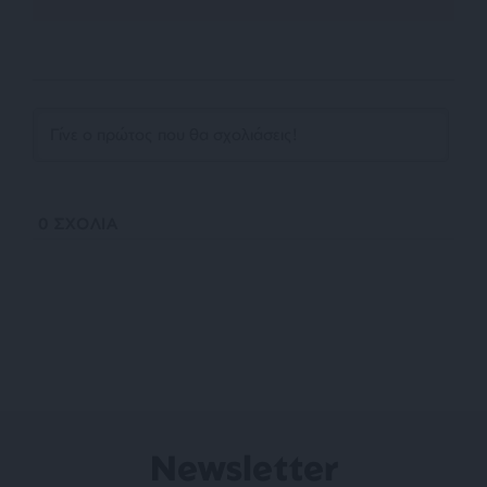
0
ΣΧΟΛΙΑ
Newsletter