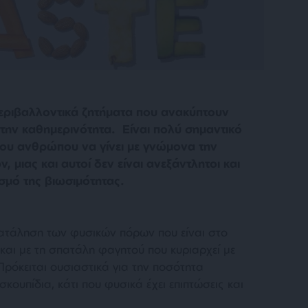
εριβαλλοντικά ζητήματα που ανακύπτουν
στην καθημερινότητα. Είναι πολύ σημαντικό
ου ανθρώπου να γίνει με γνώμονα την
 μιας και αυτοί δεν είναι ανεξάντλητοι και
σμό της βιωσιμότητας.
πατάληση των φυσικών πόρων που είναι στο
 και με τη σπατάλη φαγητού που κυριαρχεί με
Πρόκειται ουσιαστικά για την ποσότητα
ουπίδια, κάτι που φυσικά έχει επιπτώσεις και