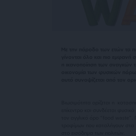
Με την πάροδο των ετών τα π
γίνονται όλο και πιο εμφανή 
η ικανοποίηση των αναγκών τ
οικονομία των φυσικών πόρων,
αυτό συνοψίζεται από τον ορι
Βιωσιμότητα ορίζεται η κατασ
επίκεντρο και συνδέεται φυσικά
τον αγγλικό όρο “food waste”. 
τροφίμων που καταλήγουν στα σκ
στο εισόδημα των πολιτών.