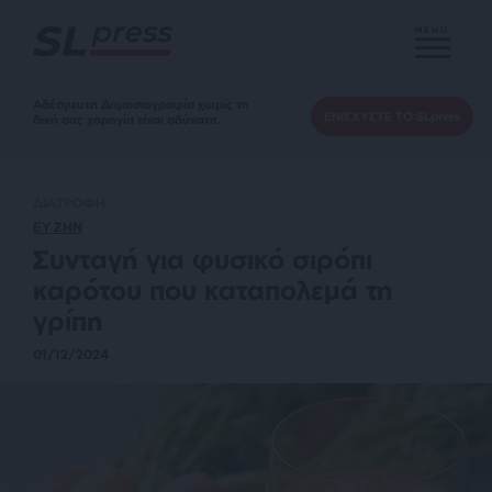
MENU
Αδέσμευτη Δημοσιογραφία χωρίς τη
ΕΝΙΣΧΥΣΤΕ ΤΟ SLpress
δική σας χορηγία είναι αδύνατη.
ΔΙΑΤΡΟΦΗ
ΕΥ ΖΗΝ
Συνταγή για φυσικό σιρόπι
καρότου που καταπολεμά τη
γρίπη
01/12/2024