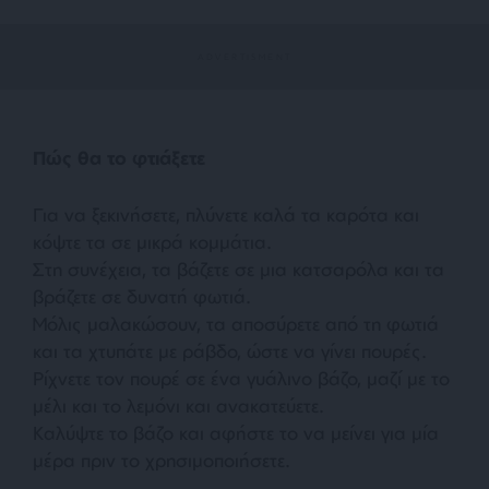
Πώς θα το φτιάξετε
Για να ξεκινήσετε, πλύνετε καλά τα καρότα και
κόψτε τα σε μικρά κομμάτια.
Στη συνέχεια, τα βάζετε σε μια κατσαρόλα και τα
βράζετε σε δυνατή φωτιά.
Μόλις μαλακώσουν, τα αποσύρετε από τη φωτιά
και τα χτυπάτε με ράβδο, ώστε να γίνει πουρές.
Ρίχνετε τον πουρέ σε ένα γυάλινο βάζο, μαζί με το
μέλι και το λεμόνι και ανακατεύετε.
Καλύψτε το βάζο και αφήστε το να μείνει για μία
μέρα πριν το χρησιμοποιήσετε.