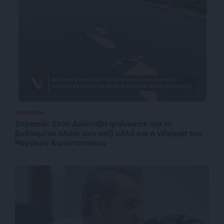
ΚΟΙΝΩΝΙΑ
Ξηρασία: Στον Δούναβη φαίνονται πια τα
βυθισμένα πλοία των ναζί αλλά και η γέφυρα του
Μεγάλου Κωνσταντίνου