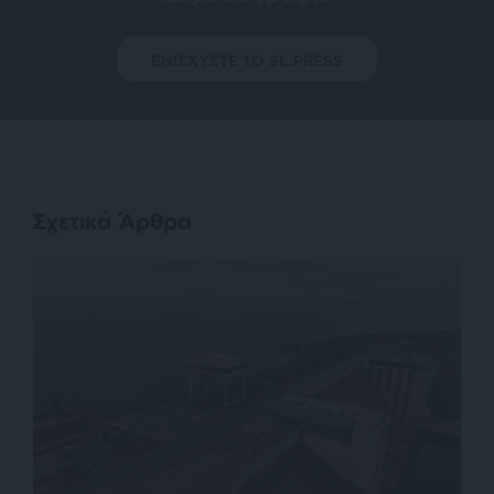
ΕΝΙΣΧΥΣΤΕ ΤΟ SL.PRESS
Σχετικά Άρθρα