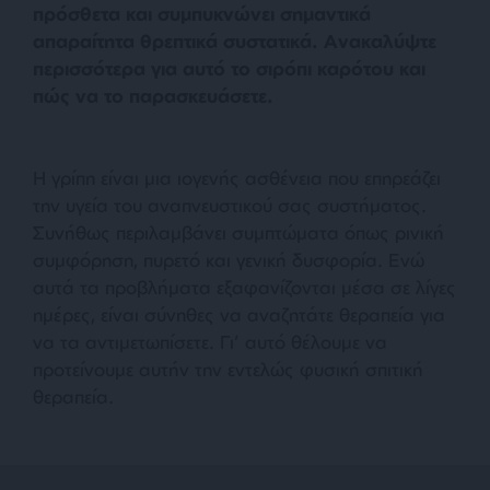
πρόσθετα και συμπυκνώνει σημαντικά
απαραίτητα θρεπτικά συστατικά. Ανακαλύψτε
περισσότερα για αυτό το σιρόπι καρότου και
πώς να το παρασκευάσετε.
Η γρίπη είναι μια ιογενής ασθένεια που επηρεάζει
την υγεία του αναπνευστικού σας συστήματος.
Συνήθως περιλαμβάνει συμπτώματα όπως ρινική
συμφόρηση, πυρετό και γενική δυσφορία. Ενώ
αυτά τα προβλήματα εξαφανίζονται μέσα σε λίγες
ημέρες, είναι σύνηθες να αναζητάτε θεραπεία για
να τα αντιμετωπίσετε. Γι’ αυτό θέλουμε να
προτείνουμε αυτήν την εντελώς φυσική σπιτική
θεραπεία.