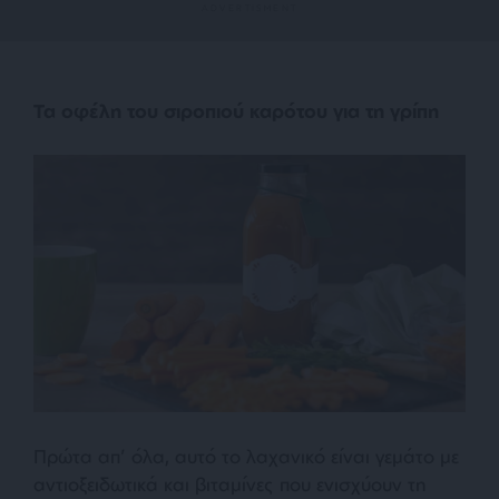
Τα οφέλη του σιροπιού καρότου για τη γρίπη
Πρώτα απ’ όλα, αυτό το λαχανικό είναι γεμάτο με
αντιοξειδωτικά και βιταμίνες που ενισχύουν τη