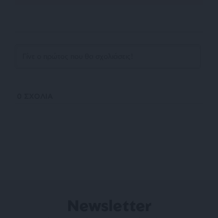
0
ΣΧΟΛΙΑ
Newsletter