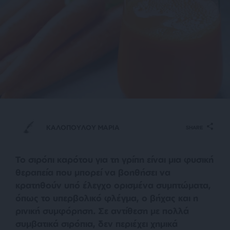
ΚΑΛΟΠΟΥΛΟΥ ΜΑΡΙΑ
SHARE
Το σιρόπι καρότου για τη γρίπη είναι μια φυσική
θεραπεία που μπορεί να βοηθήσει να
κρατηθούν υπό έλεγχο ορισμένα συμπτώματα,
όπως το υπερβολικό φλέγμα, ο βήχας και η
ρινική συμφόρηση. Σε αντίθεση με πολλά
συμβατικά σιρόπια, δεν περιέχει χημικά