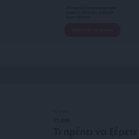
Αδέσμευτη Δημοσιογραφία
χωρίς τη δική σας χορηγία
είναι αδύνατη.
ΕΝΙΣΧΥΣΤΕ ΤΟ SLpress
ΙΑΤΡΙΚΗ
ΕΥ ΖΗΝ
Τι πρέπει να ξέρετε