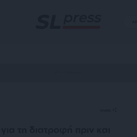
Α
SHARE
 για τη διατροφή πριν και