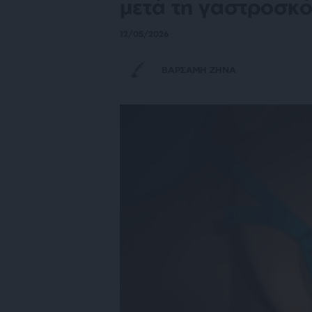
μετά τη γαστροσκ
12/05/2026
ΒΑΡΣΑΜΗ ΖΗΝΑ