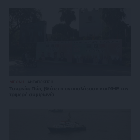
ΔΙΕΘΝΗ
ΑΝΤΑΠΟΚΡΙΣΗ
Τουρκία: Πώς βλέπει η αντιπολίτευση και ΜΜΕ την
τριμερή συμφωνία