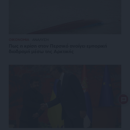
ΟΙΚΟΝΟΜΙΑ
ΑΝΑΛΥΣΗ
Πως η κρίση στον Περσικό ανοίγει εμπορική
διαδρομή μέσω της Αρκτικής