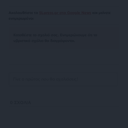
Ακολουθήστε το
SLpress.gr στο Google News
και μείνετε
ενημερωμένοι
Kαταθέστε το σχολιό σας. Eνημερώνουμε ότι τα
υβριστικά σχόλια θα διαγράφονται.
0
ΣΧΟΛΙΑ