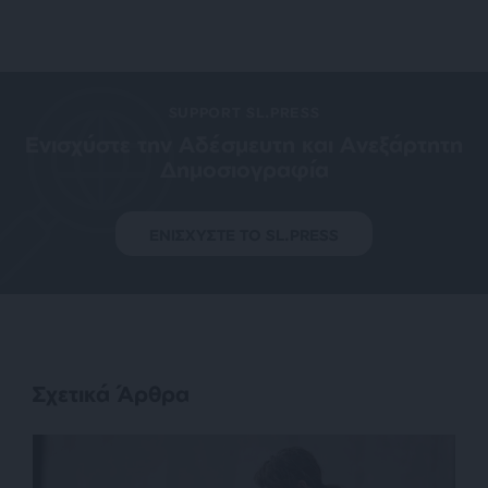
SUPPORT SL.PRESS
Ενισχύστε την Aδέσμευτη και Aνεξάρτητη
Δημοσιογραφία
ΕΝΙΣΧΥΣΤΕ ΤΟ SL.PRESS
Σχετικά Άρθρα