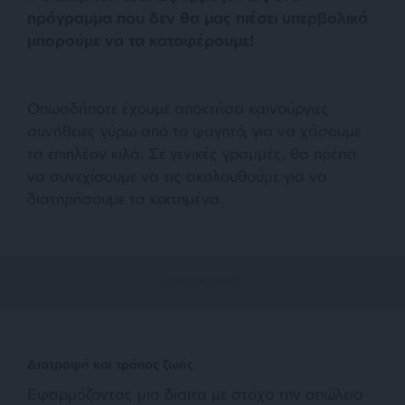
πρόγραμμα που δεν θα μας πιέσει υπερβολικά
μπορούμε να τα καταφέρουμε!
Oπωσδήποτε έχουμε αποκτήσει καινούργιες
συνήθειες γύρω από το φαγητό, για να χάσουμε
τα επιπλέον κιλά. Σε γενικές γραμμές, θα πρέπει
να συνεχίσουμε να τις ακολουθούμε για να
διατηρήσουμε τα κεκτημένα.
Διατροφή και τρόπος ζωής
Εφαρμόζοντας μια δίαιτα με στόχο την απώλεια