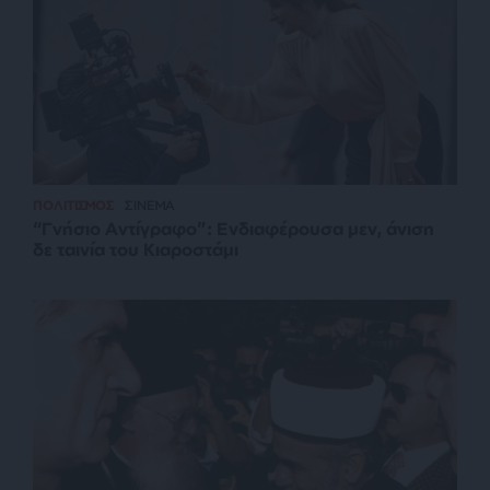
ΠΟΛΙΤΙΣΜΟΣ
ΣΙΝΕΜΑ
“Γνήσιο Αντίγραφο”: Ενδιαφέρουσα μεν, άνιση
δε ταινία του Κιαροστάμι