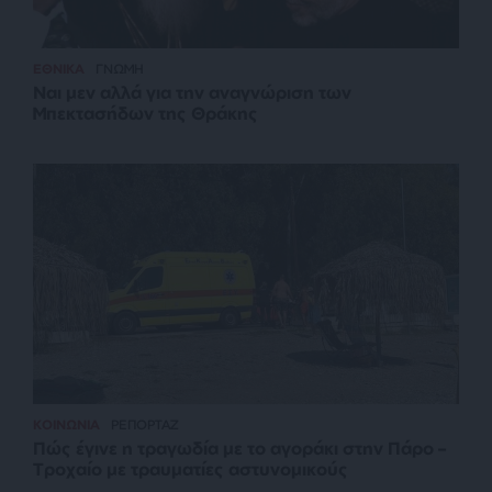
ΕΘΝΙΚΑ
ΓΝΩΜΗ
Ναι μεν αλλά για την αναγνώριση των
Μπεκτασήδων της Θράκης
ΚΟΙΝΩΝΙΑ
ΡΕΠΟΡΤΑΖ
Πώς έγινε η τραγωδία με το αγοράκι στην Πάρο –
Τροχαίο με τραυματίες αστυνομικούς