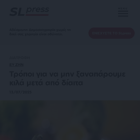
MENU
Αδέσμευτη Δημοσιογραφία χωρίς τη
ΕΝΙΣΧΥΣΤΕ ΤΟ SLpress
δική σας χορηγία είναι αδύνατη.
ΔΙΑΤΡΟΦΗ
ΕΥ ΖΗΝ
Τρόποι για να μην ξαναπάρουμε
κιλά μετά από δίαιτα
13/07/2025