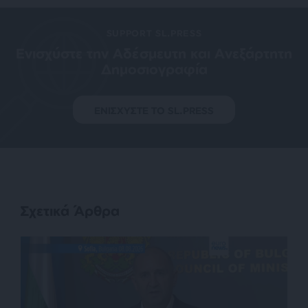
SUPPORT SL.PRESS
Ενισχύστε την Aδέσμευτη και Aνεξάρτητη
Δημοσιογραφία
ΕΝΙΣΧΥΣΤΕ ΤΟ SL.PRESS
Σχετικά Άρθρα