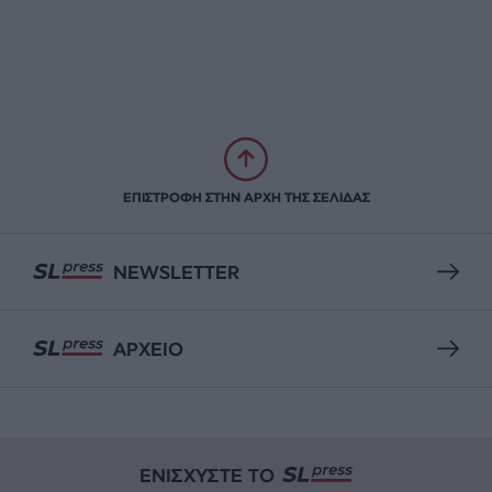
ΕΠΙΣΤΡΟΦΗ ΣΤΗΝ ΑΡΧΗ ΤΗΣ ΣΕΛΙΔΑΣ
NEWSLETTER
ΑΡΧΕΙΟ
ΕΝΙΣΧΥΣΤΕ ΤΟ