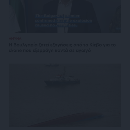
ΑΜΥΝΑ
Η Βουλγαρία ζητεί εξηγήσεις από το Κίεβο για το
drone που εξερράγη κοντά σε αγωγό