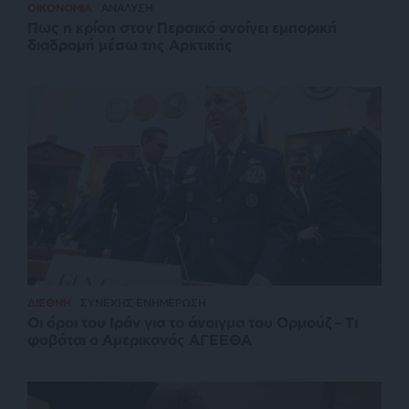
ΟΙΚΟΝΟΜΙΑ
ΑΝΑΛΥΣΗ
Πως η κρίση στον Περσικό ανοίγει εμπορική
διαδρομή μέσω της Αρκτικής
ΔΙΕΘΝΗ
ΣΥΝΕΧΗΣ ΕΝΗΜΕΡΩΣΗ
Οι όροι του Ιράν για το άνοιγμα του Ορμούζ – Τι
φοβάται ο Αμερικανός ΑΓΕΕΘΑ