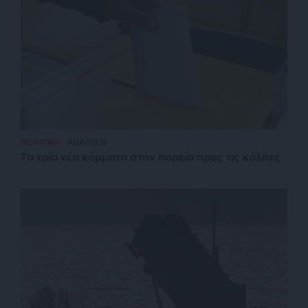
ΠΟΛΙΤΙΚΗ
ΑΝΑΛΥΣΗ
Τα τρία νέα κόμματα στην πορεία προς τις κάλπες