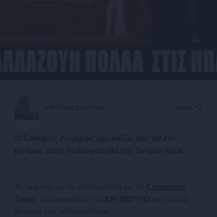
ΛΥΓΕΡΟΣ ΣΤΑΥΡΟΣ
SHARE
Ο Σταύρος Λυγερός σχολιάζει την τελετή
μνήμης στον δολοφονηθέντα Τσάρλι Κερκ.
Το SLpress.gr σε συνεργασία με το
Cognosco
Team
παρουσιάζουν το
ΕΝ ΘΕΡΜΩ
για καυτά
θέματα της επικαιρότητας.