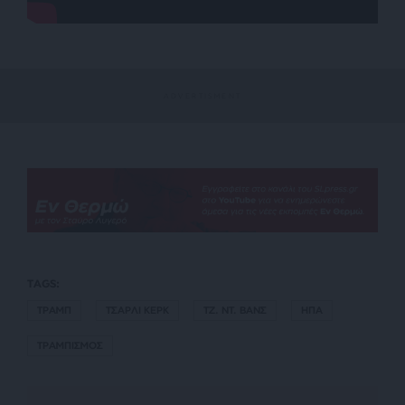
TAGS:
ΤΡΑΜΠ
ΤΣΑΡΛΙ ΚΕΡΚ
ΤΖ. ΝΤ. ΒΑΝΣ
ΗΠΑ
ΤΡΑΜΠΙΣΜΟΣ