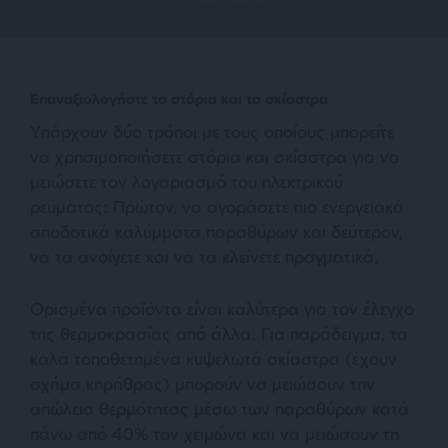
Επαναξιολογήστε τα στόρια και τα σκίαστρα
Υπάρχουν δύο τρόποι με τους οποίους μπορείτε
να χρησιμοποιήσετε στόρια και σκίαστρα για να
μειώσετε τον λογαριασμό του ηλεκτρικού
ρεύματος: Πρώτον, να αγοράσετε πιο ενεργειακά
αποδοτικά καλύμματα παραθύρων και δεύτερον,
να τα ανοίγετε και να τα κλείνετε πραγματικά.
Ορισμένα προϊόντα είναι καλύτερα για τον έλεγχο
της θερμοκρασίας από άλλα. Για παράδειγμα, τα
καλά τοποθετημένα κυψελωτά σκίαστρα (έχουν
σχήμα κηρήθρας) μπορούν να μειώσουν την
απώλεια θερμότητας μέσω των παραθύρων κατά
πάνω από 40% τον χειμώνα και να μειώσουν τη