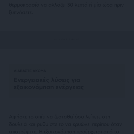
θερμοκρασία να αλλάζει 30 λεπτά ή μία ώρα πριν
ξυπνήσετε.
ΔΙΑΒΑΣΤΕ ΑΚΟΜΑ
Ενεργειακές λύσεις για
εξοικονόμηση ενέργειας
Αφήστε το σπίτι να ζεσταθεί όσο λείπετε στη
δουλειά και ρυθμίστε το να κρυώνει περίπου όταν
επιστρέφετε. Η εξοικονόμηση προέρχεται από το