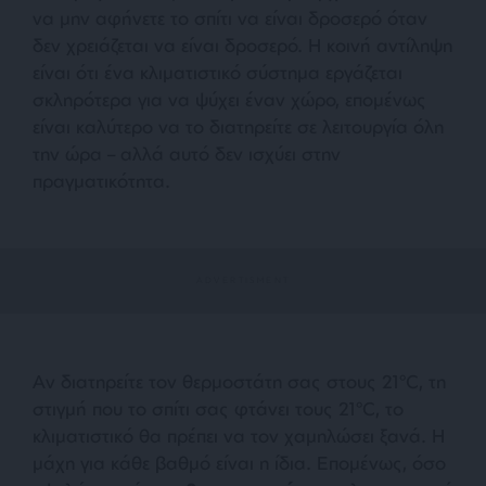
να μην αφήνετε το σπίτι να είναι δροσερό όταν
δεν χρειάζεται να είναι δροσερό. Η κοινή αντίληψη
είναι ότι ένα κλιματιστικό σύστημα εργάζεται
σκληρότερα για να ψύχει έναν χώρο, επομένως
είναι καλύτερο να το διατηρείτε σε λειτουργία όλη
την ώρα – αλλά αυτό δεν ισχύει στην
πραγματικότητα.
Αν διατηρείτε τον θερμοστάτη σας στους 21°C, τη
στιγμή που το σπίτι σας φτάνει τους 21°C, το
κλιματιστικό θα πρέπει να τον χαμηλώσει ξανά. Η
μάχη για κάθε βαθμό είναι η ίδια. Επομένως, όσο