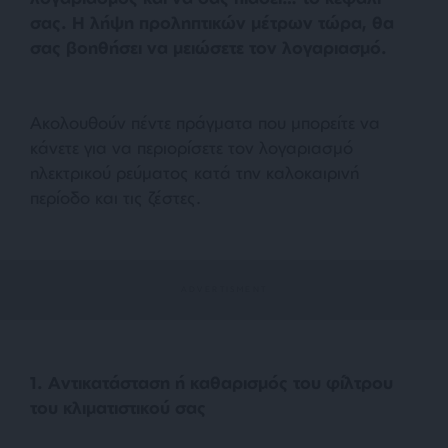
σας. Η λήψη προληπτικών μέτρων τώρα, θα
σας βοηθήσει να μειώσετε τον λογαριασμό.
Ακολουθούν πέντε πράγματα που μπορείτε να
κάνετε για να περιορίσετε τον λογαριασμό
ηλεκτρικού ρεύματος κατά την καλοκαιρινή
περίοδο και τις ζέστες.
1. Αντικατάσταση ή καθαρισμός του φίλτρου
του κλιματιστικού σας