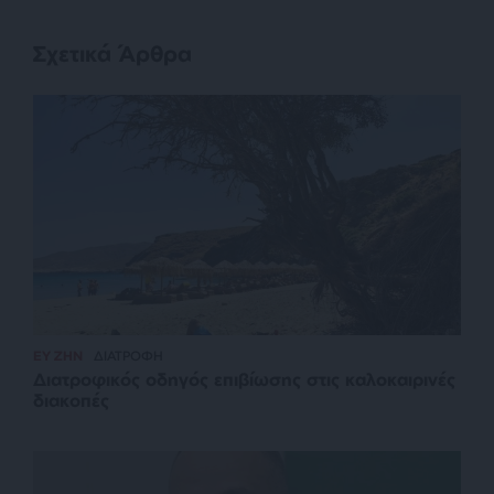
Σχετικά Άρθρα
ΕΥ ΖΗΝ
ΔΙΑΤΡΟΦΗ
Διατροφικός οδηγός επιβίωσης στις καλοκαιρινές
διακοπές