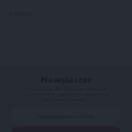
0
ΣΧΟΛΙΑ
Newsletter
Κάντε εγγραφή στο ενημερωτικό δελτίου του
SLpress.gr για να λαμβάνετε τα σημαντικότερα
θέματα στο email σας