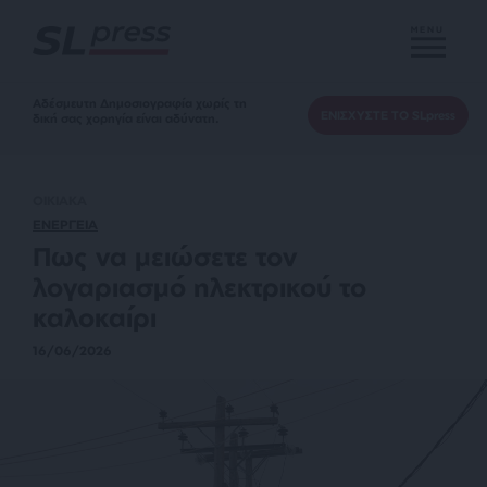
MENU
Αδέσμευτη Δημοσιογραφία χωρίς τη
ΕΝΙΣΧΥΣΤΕ ΤΟ SLpress
δική σας χορηγία είναι αδύνατη.
ΟΙΚΙΑΚΑ
ΕΝΕΡΓΕΙΑ
Πως να μειώσετε τον
λογαριασμό ηλεκτρικού το
καλοκαίρι
16/06/2026