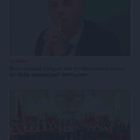
ΠΟΛΙΤΙΚΗ
Ο συνήγορος στόχων του Predator καταγγέλλει
και άλλα εισαγγελικά ατοπήματα