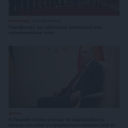
ΠΟΛΙΤΙΣΜΟΣ
ΦΩΤΟΡΕΠΟΡΤΑΖ
Πρεσβευτές του ελληνικού πολιτισμού στη
νοτιοανατολική Ασία
ΑΜΥΝΑ
Η Τουρκία κλείνει ατύπως τα Δαρδανέλια σε
τάνκερ που πάνε να φορτώσουν καύσιμα από τη