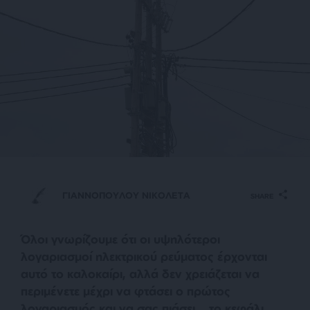
ΓΙΑΝΝΟΠΟΥΛΟΥ ΝΙΚΟΛΕΤΑ
SHARE
Όλοι γνωρίζουμε ότι οι υψηλότεροι
λογαριασμοί ηλεκτρικού ρεύματος έρχονται
αυτό το καλοκαίρι, αλλά δεν χρειάζεται να
περιμένετε μέχρι να φτάσει ο πρώτος
λογαριασμός και να σας πιάσει… το κεφάλι