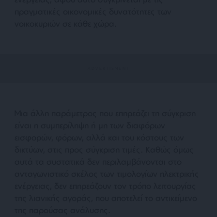
πραγματικές οικονομικές δυνατότητες των
νοικοκυριών σε κάθε χώρα.
Μια άλλη παράμετρος που επηρεάζει τη σύγκριση
είναι η συμπερίληψη ή μη των διαφόρων
εισφορών, φόρων, αλλά και του κόστους των
δικτύων, στις προς σύγκριση τιμές. Καθώς όμως
αυτά τα συστατικά δεν περιλαμβάνονται στο
ανταγωνιστικό σκέλος των τιμολογίων ηλεκτρικής
ενέργειας, δεν επηρεάζουν τον τρόπο λειτουργίας
της λιανικής αγοράς, που αποτελεί το αντικείμενο
της παρούσας ανάλυσης.