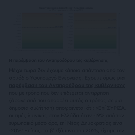
Η παρέμβαση του Αντιπροέδρου της κυβέρνησης
Μέχρι τώρα δεν έχουμε κάποια απάντηση από τον
αρμόδιο Υφυπουργό Ενέργειας. Έχουμε όμως
μια
παρέμβαση του Αντιπροέδρου της κυβέρνησης
που με τρόπο που δεν επιδέχεται αντίρρηση
(άραγε από που απορρέει αυτός ο τρόπος σε μια
δημόσια συζήτηση) αποφαίνεται ότι: «
Επί ΣΥΡΙΖΑ,
οι τιμές λιανικής στην Ελλάδα ήταν -19% από τον
ευρωπαϊκό μέσο όρο, επί Νέας Δημοκρατίας είναι
-20%! Επίσης, το β’ εξάμηνο του 2025, είχαμε την