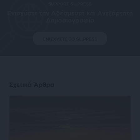
SUPPORT SL.PRESS
Ενισχύστε την Aδέσμευτη και Aνεξάρτητη
Δημοσιογραφία
ΕΝΙΣΧΥΣΤΕ ΤΟ SL.PRESS
Σχετικά Άρθρα