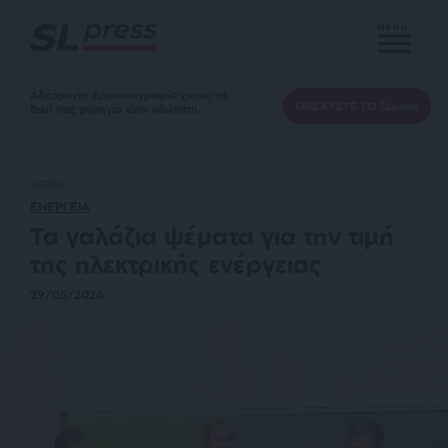
MENU
Αδέσμευτη Δημοσιογραφία χωρίς τη
ΕΝΙΣΧΥΣΤΕ ΤΟ SLpress
δική σας χορηγία είναι αδύνατη.
ΘΕΜΑ
ΕΝΕΡΓΕΙΑ
Τα γαλάζια ψέματα για την τιμή
της ηλεκτρικής ενέργειας
29/05/2026