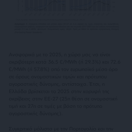
Αναφορικά με το 2025, η χώρα μας να είναι
ακριβότερη κατά 36.5 €/ΜWh (ή 29.3%) και 72.6
€/ΜWh (ή 57.8%) από τον ευρωπαϊκό μέσο όρο
σε όρους ονομαστικών τιμών και πρότυπου
αγοραστικής δύναμης, αντίστοιχα. Έτσι, η
Ελλάδα βρίσκεται το 2025 στην κορυφή της
ακρίβειας στην ΕΕ-27 (25η θέση σε ονομαστική
τιμή και 27η σε τιμές με βάση το πρότυπο
αγοραστικής δύναμης).
Συγκριτικά μάλιστα με την Πορτογαλία και την