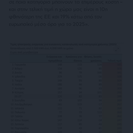
σε ποια κατηγορία μπαίνουν τα επιμέρους κόστη –
και στην τελική τιμή η χώρα μας είναι η 10η
φθηνότερη της ΕΕ και 19% κάτω από τον
ευρωπαϊκό μέσο όρο για το 2025».