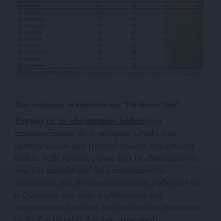
Τιμή ενέργειας :Η απάντηση της “The Green Tank”
Σχετικά
με το «λογιστικό» λάθος
:
Να
συμφωνήσουμε ότι η σύγκριση μεταξύ των
κρατών μελών έχει (πάντα) πολλές αποχρώσεις
καθώς κάθε κράτος μέλος έχει τις ιδιαιτερότητές
του. Για παράδειγμα θα μπορούσατε να
αναφέρετε (και θα συμφωνούσαμε μαζί σας) ότι
η Ουγγαρία που είναι η φθηνότερη στο
ανταγωνιστικό σκέλος των τιμολογίων, σύμφωνα
με το ίδιο dataset, δεν έχει στην πράξη