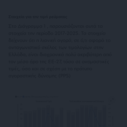
Στοιχεία για την τιμή ρεύματος
Στο Διάγραμμα 1 , παρουσιάζονται αυτά τα
στοιχεία την περίοδο 2017-2025. Τα στοιχεία
δείχνουν ότι η λιανική αγορά, σε ό,τι αφορά το
ανταγωνιστικό σκέλος των τιμολογίων στην
Ελλάδα, είναι διαχρονικά πολύ ακριβότερη από
τον μέσο όρο της ΕΕ-27, τόσο σε ονομαστικές
τιμές, όσο και σε σχέση με το πρότυπο
αγοραστικής δύναμης (PPS)