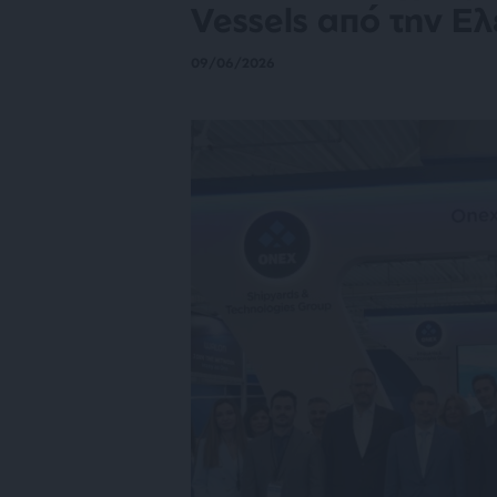
Vessels από την Ε
09/06/2026