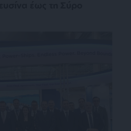
λευσίνα έως τη Σύρο