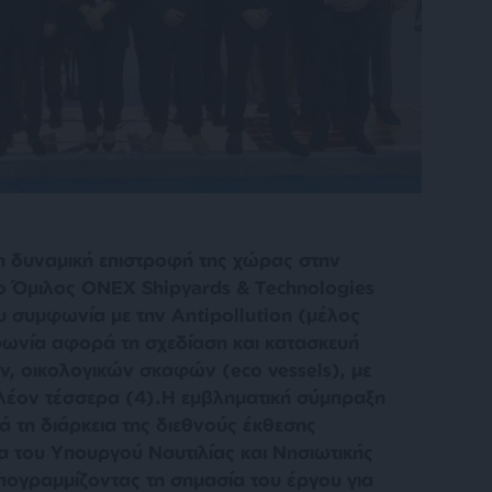
τη δυναμική επιστροφή της χώρας στην
ο Όμιλος ONEX Shipyards & Technologies
υ συμφωνία με την Antipollution (μέλος
ωνία αφορά τη σχεδίαση και κατασκευή
, οικολογικών σκαφών (eco vessels), με
πλέον τέσσερα (4).Η εμβληματική σύμπραξη
 τη διάρκεια της διεθνούς έκθεσης
 του Υπουργού Ναυτιλίας και Νησιωτικής
 υπογραμμίζοντας τη σημασία του έργου για