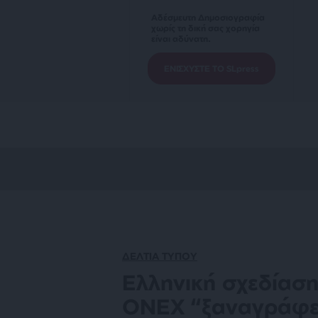
Αδέσμευτη Δημοσιογραφία
χωρίς τη δική σας χορηγία
είναι αδύνατη.
ΕΝΙΣΧΥΣΤΕ ΤΟ SLpress
ΔΕΛΤΙΑ ΤΥΠΟΥ
Ελληνική σχεδίαση
ONEX “ξαναγράφει