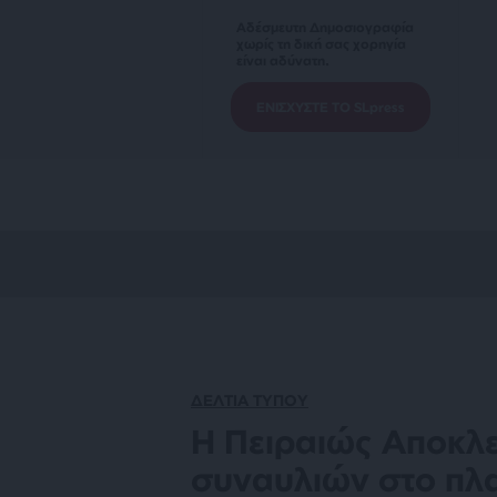
Αδέσμευτη Δημοσιογραφία
χωρίς τη δική σας χορηγία
είναι αδύνατη.
ΕΝΙΣΧΥΣΤΕ ΤΟ SLpress
ΔΕΛΤΙΑ ΤΥΠΟΥ
Η Πειραιώς Αποκλε
συναυλιών στο πλ