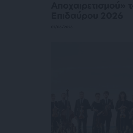
Αποχαιρετισμού» 
Επιδαύρου 2026
01/06/2026