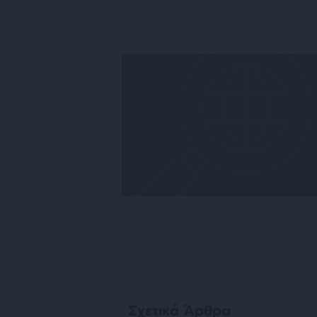
Σχετικά Άρθρα