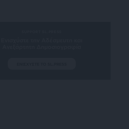
SUPPORT SL.PRESS
Ενισχύστε την Aδέσμευτη και
Aνεξάρτητη Δημοσιογραφία
ΕΝΙΣΧΥΣΤΕ ΤΟ SL.PRESS