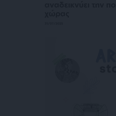
αναδεικνύει την πο
χώρας
31/07/2025