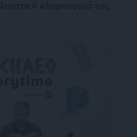
λιτιστική κληρονομιά της