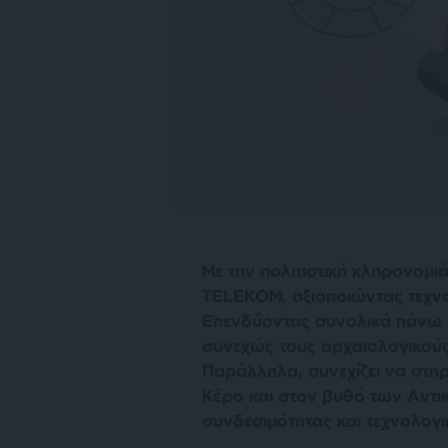
Με την πολιτιστική κληρονομ
TELEKOM, αξιοποιώντας τεχνολ
Επενδύοντας συνολικά πάνω απ
συνεχώς τους αρχαιολογικού
Παράλληλα, συνεχίζει να στη
Κέρο και στον βυθό των Αντι
συνδεσιμότητας και τεχνολογι