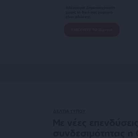
Αδέσμευτη Δημοσιογραφία
χωρίς τη δική σας χορηγία
είναι αδύνατη.
ΕΝΙΣΧΥΣΤΕ ΤΟ SLpress
ΔΕΛΤΙΑ ΤΥΠΟΥ
Με νέες επενδύσεις
συνδεσιμότητας 