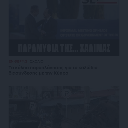
ΕΝ ΘΕΡΜΩ
ΣΧΟΛΙΟ
Το κόλπο παραπλάνησης για το καλώδιο
διασύνδεσης με την Κύπρο