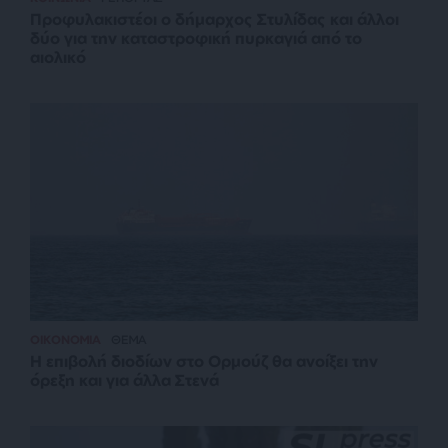
Προφυλακιστέοι ο δήμαρχος Στυλίδας και άλλοι
δύο για την καταστροφική πυρκαγιά από το
αιολικό
ΟΙΚΟΝΟΜΙΑ
ΘΕΜΑ
Η επιβολή διοδίων στο Ορμούζ θα ανοίξει την
όρεξη και για άλλα Στενά