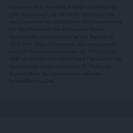
Σύμφωνα με το Anadolu, η Λιβύη υπέβαλε στον
ΟΗΕ Διακοίνωση, με την οποία καταχωρεί την
υφαλοκρηπίδα που καθορίζεται στο Μνημόνιο για
τον προσδιορισμό των θαλάσσιων ζωνών
δικαιοδοσίας που υπέγραψε με την Τουρκία το
2019. Η εν λόγω Διακοίνωση, που υπογράφεται
από τον Μόνιμο Αντιπρόσωπο της Λιβύης στον
ΟΗΕ και απευθύνεται στον Γενικό Γραμματέα του
Οργανισμού, φέρει ημερομηνία 27 Μαΐου και
δημοσιεύθηκε προσφάτως στην επίσημη
ιστοσελίδα του ΟΗΕ.