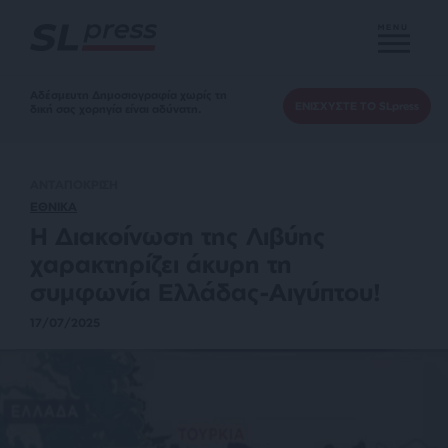
MENU
Αδέσμευτη Δημοσιογραφία χωρίς τη
ΕΝΙΣΧΥΣΤΕ ΤΟ SLpress
δική σας χορηγία είναι αδύνατη.
ΑΝΤΑΠΟΚΡΙΣΗ
ΕΘΝΙΚΑ
Η Διακοίνωση της Λιβύης
χαρακτηρίζει άκυρη τη
συμφωνία Ελλάδας-Αιγύπτου!
17/07/2025