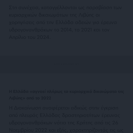
Στη συνέχεια, καταγγέλλονται ως παραβίαση των
κυριαρχικών δικαιωμάτων της Λιβύης οι
χορηγήσεις από την Ελλάδα αδειών για έρευνα
υδρογονανθράκων το 2014, το 2021 και τον
Απρίλιο του 2024.
Η Ελλάδα «αγνοεί πλήρως τα κυριαρχικά δικαιώματα της
Λιβύης» από το 2022
Η Διακοίνωση αναφέρεται ειδικώς στην έγκριση
από πλευράς Ελλάδας δραστηριοτήτων έρευνας
υδρογονανθράκων νότια της Κρήτης από τις 26
Νοεμβρίου 2022 και εξής, χαρακτηρίζοντάς τις ως