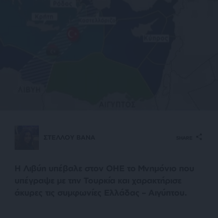
ΣΤΕΛΛΟΥ ΒΑΝΑ
SHARE
Η Λιβύη υπέβαλε στον ΟΗΕ το Μνημόνιο που
υπέγραψε με την Τουρκία και χαρακτήρισε
άκυρες τις συμφωνίες Ελλάδας – Αιγύπτου.