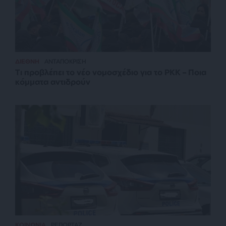
ΔΙΕΘΝΗ
ΑΝΤΑΠΟΚΡΙΣΗ
Τι προβλέπει το νέο νομοσχέδιο για το PKK – Ποια
κόμματα αντιδρούν
ΚΟΙΝΩΝΙΑ
ΡΕΠΟΡΤΑΖ