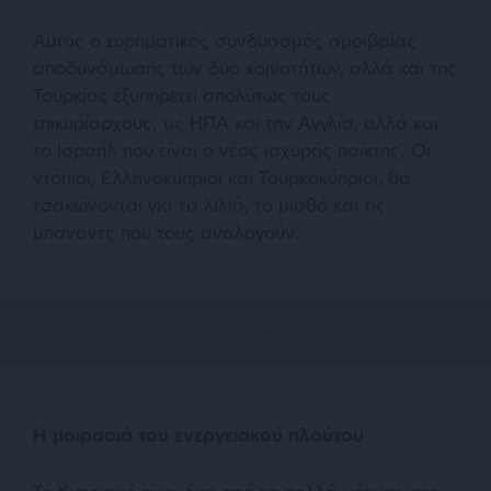
Αυτός ο ευρηματικός συνδυασμός αμοιβαίας
αποδυνάμωσης των δυο κοινοτήτων, αλλά και της
Τουρκίας εξυπηρετεί απολύτως τους
επικυρίαρχους, τις ΗΠΑ και την Αγγλία, αλλά και
το Ισραήλ που είναι ο νέος ισχυρός παίκτης. Οι
ντόπιοι, Ελληνοκύπριοι και Τουρκοκύπριοι, θα
τσακώνονται για τα λιλιά, το μισθό και τις
μπανάνες που τους αναλογούν.
Η μοιρασιά του ενεργειακού πλούτου