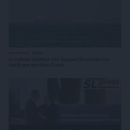
ΟΙΚΟΝΟΜΙΑ
ΘΕΜΑ
Η επιβολή διοδίων στο Ορμούζ θα ανοίξει την
όρεξη και για άλλα Στενά