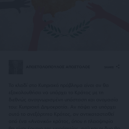
ΑΠΟΣΤΟΛΟΠΟΥΛΟΣ ΑΠΟΣΤΟΛΟΣ
SHARE
Το κλειδί στο Κυπριακό πρόβλημα είναι αν θα
εξακολουθήσει να υπάρχει το Κράτος με τη
διεθνώς αναγνωρισμένη υπόσταση και ονομασία
του: Κυπριακή Δημοκρατία. Αν πάψει να υπάρχει
αυτό το ανεξάρτητο Κράτος, αν αντικατασταθεί
από ένα «Ανανικό» κράτος, όπου η πλειοψηφία
θα είναι έρμαιο της μειοψηφίας, ενώ και οι δυο θα