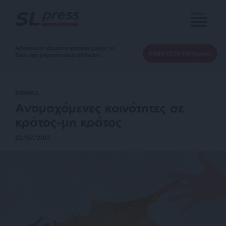
MENU
Αδέσμευτη Δημοσιογραφία χωρίς τη
ΕΝΙΣΧΥΣΤΕ ΤΟ SLpress
δική σας χορηγία είναι αδύνατη.
ΕΘΝΙΚΑ
Αντιμαχόμενες κοινότητες σε
κράτος-μη κράτος
22/07/2017