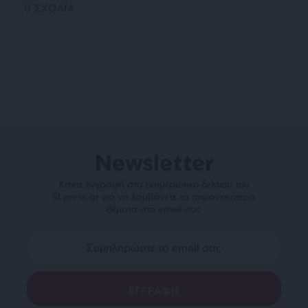
0
ΣΧΟΛΙΑ
Newsletter
Κάντε εγγραφή στο ενημερωτικό δελτίου του
SLpress.gr για να λαμβάνετε τα σημαντικότερα
θέματα στο email σας