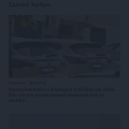
Σχετικά Άρθρα
ΚΟΙΝΩΝΙΑ
ΡΕΠΟΡΤΑΖ
Προφυλακιστέοι ο δήμαρχος Στυλίδας και άλλοι
δύο για την καταστροφική πυρκαγιά από το
αιολικό