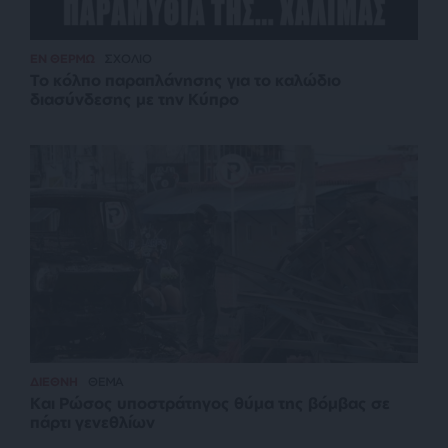
ΕΝ ΘΕΡΜΩ
ΣΧΟΛΙΟ
Το κόλπο παραπλάνησης για το καλώδιο
διασύνδεσης με την Κύπρο
ΔΙΕΘΝΗ
ΘΕΜΑ
Και Ρώσος υποστράτηγος θύμα της βόμβας σε
πάρτι γενεθλίων