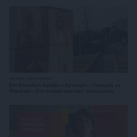
ΔΙΕΘΝΗ
ΑΝΤΑΠΟΚΡΙΣΗ
Στη Σαουδική Αραβία ο Ερντογάν – Τριμερής με
Πακιστάν – Στα σκαριά αμυντική συνεργασία