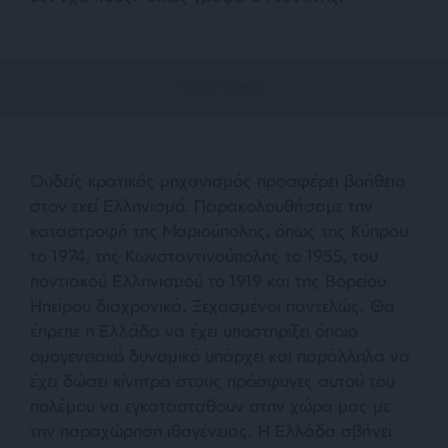
Ουδείς κρατικός μηχανισμός προσφέρει βοήθεια
στον εκεί Ελληνισμό. Παρακολουθήσαμε την
καταστροφή της Μαριούπολης, όπως της Κύπρου
το 1974, της Κωνσταντινούπολης το 1955, του
ποντιακού Ελληνισμού το 1919 και της Βορείου
Ηπείρου διαχρονικά. Ξεχασμένοι παντελώς. Θα
έπρεπε η Ελλάδα να έχει υποστηρίξει όποιο
ομογενειακό δυναμικό υπάρχει και παράλληλα να
έχει δώσει κίνητρα στους πρόσφυγες αυτού του
πολέμου να εγκατασταθούν στην χώρα μας με
την παραχώρηση ιθαγένειας. Η Ελλάδα σβήνει