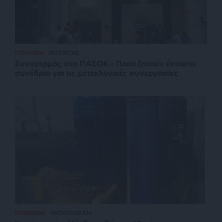
ΠΟΛΙΤΙΚΗ
ΡΕΠΟΡΤΑΖ
Συναγερμός στο ΠΑΣΟΚ – Ποιοι ζητούν έκτακτο
συνέδριο για τις μετεκλογικές συνεργασίες
ΚΟΙΝΩΝΙΑ
ΑΝΤΑΠΟΚΡΙΣΗ