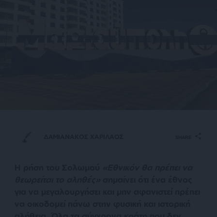
ΔΑΜΙΑΝΑΚΟΣ ΧΑΡΙΛΑΟΣ
SHARE
Η ρήση του Σολωμού
«Εθνικόν θα πρέπει να
θεωρείται το αληθές»
σημαίνει ότι ένα έθνος
για να μεγαλουργήσει και μην αφανιστεί πρέπει
να οικοδομεί πάνω στην φυσική και ιστορική
αλήθεια. Όλα τα σύγχρονα κράτη που δεν