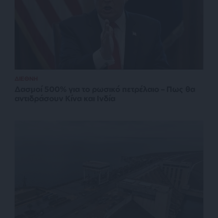
ΔΙΕΘΝΗ
Δασμοί 500% για το ρωσικό πετρέλαιο – Πως θα
αντιδράσουν Κίνα και Ινδία