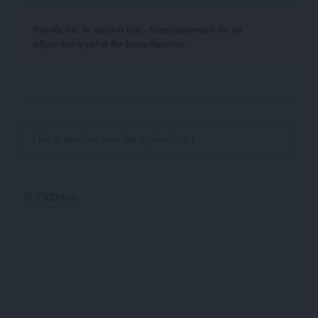
Kαταθέστε το σχολιό σας. Eνημερώνουμε ότι τα
υβριστικά σχόλια θα διαγράφονται.
0
ΣΧΟΛΙΑ