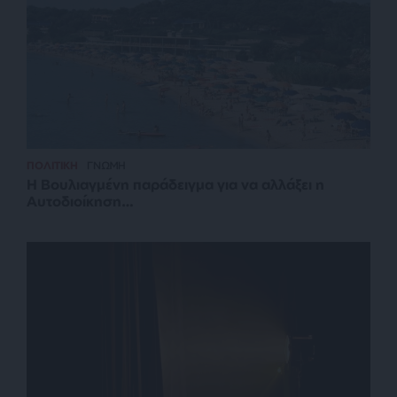
ΠΟΛΙΤΙΚΗ
ΓΝΩΜΗ
Η Βουλιαγμένη παράδειγμα για να αλλάξει η
Αυτοδιοίκηση…