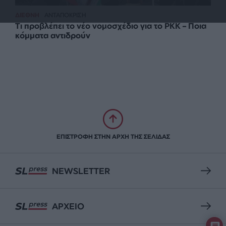
ΔΙΕΘΝΗ
ΑΝΤΑΠΟΚΡΙΣΗ
Τι προβλέπει το νέο νομοσχέδιο για το PKK – Ποια
κόμματα αντιδρούν
ΕΠΙΣΤΡΟΦΗ ΣΤΗΝ ΑΡΧΗ ΤΗΣ ΣΕΛΙΔΑΣ
NEWSLETTER
ΑΡΧΕΙΟ