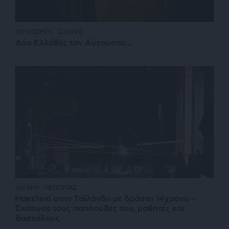
ΠΟΛΙΤΙΣΜΟΣ
ΣΧΟΛΙΟ
Δύο Ελλάδες τον Αύγουστο…
ΔΙΕΘΝΗ
ΡΕΠΟΡΤΑΖ
Μακελειό στην Ταϊλάνδη με δράστη 14χρονο –
Σκότωσε τους παππούδες του, μαθητές και
δασκάλους