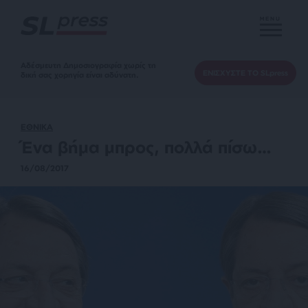
MENU
Αδέσμευτη Δημοσιογραφία χωρίς τη
ΕΝΙΣΧΥΣΤΕ ΤΟ SLpress
δική σας χορηγία είναι αδύνατη.
ΕΘΝΙΚΑ
Ένα βήμα μπρος, πολλά πίσω…
16/08/2017