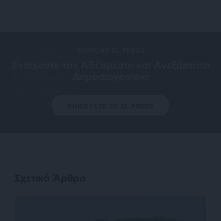
SUPPORT SL.PRESS
Ενισχύστε την Aδέσμευτη και Aνεξάρτητη
Δημοσιογραφία
ΕΝΙΣΧΥΣΤΕ ΤΟ SL.PRESS
Σχετικά Άρθρα