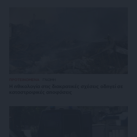
ΠΡΟΤΕΙΝΟΜΕΝΑ
ΓΝΩΜΗ
Η ηθικολογία στις διακρατικές σχέσεις οδηγεί σε
καταστροφικές αποφάσεις