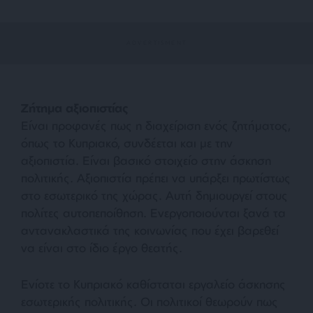
Ζήτημα αξιοπιστίας
Είναι προφανές πως η διαχείριση ενός ζητήματος,
όπως το Κυπριακό, συνδέεται και με την
αξιοπιστία. Είναι βασικό στοιχείο στην άσκηση
πολιτικής. Αξιοπιστία πρέπει να υπάρξει πρωτίστως
στο εσωτερικό της χώρας. Αυτή δημιουργεί στους
πολίτες αυτοπεποίθηση. Ενεργοποιούνται ξανά τα
αντανακλαστικά της κοινωνίας που έχει βαρεθεί
να είναι στο ίδιο έργο θεατής.
Ενίοτε το Κυπριακό καθίσταται εργαλείο άσκησης
εσωτερικής πολιτικής. Οι πολιτικοί θεωρούν πως