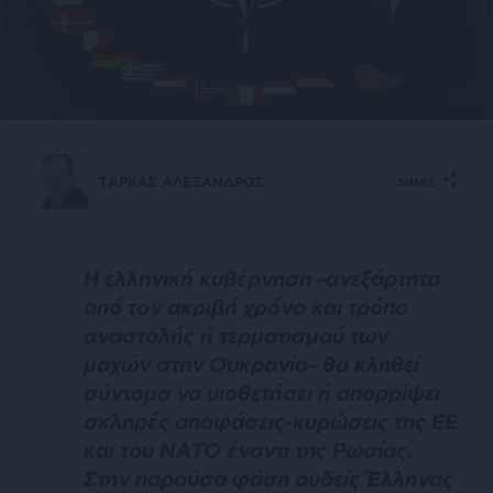
ΤΑΡΚΑΣ ΑΛΕΞΑΝΔΡΟΣ
SHARE
Η ελληνική κυβέρνηση –ανεξάρτητα
από τον ακριβή χρόνο και τρόπο
αναστολής ή τερματισμού των
μαχών στην Ουκρανία– θα κληθεί
σύντομα να υιοθετήσει ή απορρίψει
σκληρές αποφάσεις-κυρώσεις της ΕΕ
και του ΝΑΤΟ έναντι της Ρωσίας.
Στην παρούσα φάση ουδείς Έλληνας