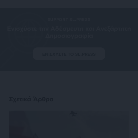
SUPPORT SL.PRESS
Ενισχύστε την Aδέσμευτη και Aνεξάρτητη
Δημοσιογραφία
ΕΝΙΣΧΥΣΤΕ ΤΟ SL.PRESS
Σχετικά Άρθρα