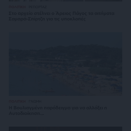
ΠΟΛΙΤΙΚΗ
ΡΕΠΟΡΤΑΖ
Στο αρχείο στέλνει ο Άρειος Πάγος τα αιτήματα
Σαμαρά-Σπίρτζη για τις υποκλοπές
ΠΟΛΙΤΙΚΗ
ΓΝΩΜΗ
Η Βουλιαγμένη παράδειγμα για να αλλάξει η
Αυτοδιοίκηση…