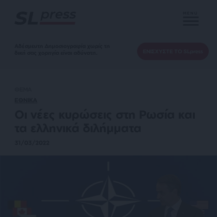
MENU
Αδέσμευτη Δημοσιογραφία χωρίς τη
ΕΝΙΣΧΥΣΤΕ ΤΟ SLpress
δική σας χορηγία είναι αδύνατη.
ΘΕΜΑ
ΕΘΝΙΚΑ
Οι νέες κυρώσεις στη Ρωσία και
τα ελληνικά διλήμματα
31/03/2022