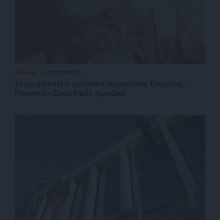
ΑΜΥΝΑ
ΑΝΤΑΠΟΚΡΙΣΗ
Τι προβλέπει η αμυντική συμφωνία Τουρκίας-
Πακιστάν-Σαουδικής Αραβίας