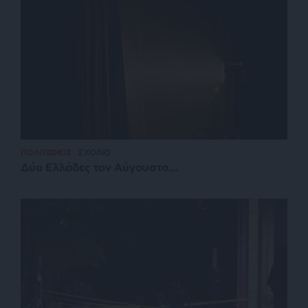
ΠΟΛΙΤΙΣΜΟΣ
ΣΧΟΛΙΟ
Δύο Ελλάδες τον Αύγουστο…