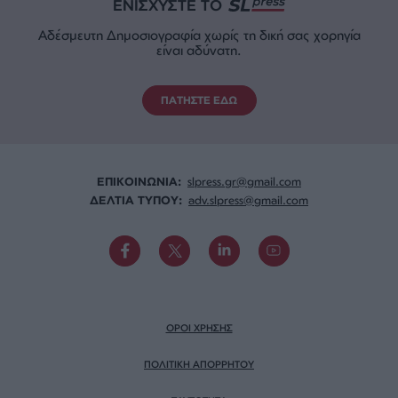
ΕΝΙΣΧΥΣΤΕ ΤΟ
Αδέσμευτη Δημοσιογραφία χωρίς τη δική σας χορηγία
είναι αδύνατη.
ΠΑΤΗΣΤΕ ΕΔΩ
ΕΠΙΚΟΙΝΩΝΙA:
slpress.gr@gmail.com
ΔΕΛΤΙΑ ΤΥΠΟΥ:
adv.slpress@gmail.com
ΟΡΟΙ ΧΡΗΣΗΣ
ΠΟΛΙΤΙΚΗ ΑΠΟΡΡΗΤΟΥ