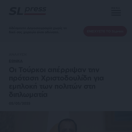
MENU
Αδέσμευτη Δημοσιογραφία χωρίς τη
ΕΝΙΣΧΥΣΤΕ ΤΟ SLpress
δική σας χορηγία είναι αδύνατη.
ΑΝΑΛΥΣΗ
ΕΘΝΙΚΑ
Οι Τούρκοι απέρριψαν την
πρόταση Χριστοδουλίδη για
εμπλοκή των πολιτών στη
διπλωματία
05/05/2025