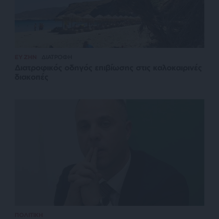
ΕΥ ΖΗΝ
ΔΙΑΤΡΟΦΗ
Διατροφικός οδηγός επιβίωσης στις καλοκαιρινές
διακοπές
ΠΟΛΙΤΙΚΗ