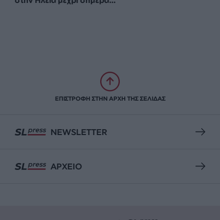
στην Ηλεία μέχρι σήμερα…
ΕΠΙΣΤΡΟΦΗ ΣΤΗΝ ΑΡΧΗ ΤΗΣ ΣΕΛΙΔΑΣ
NEWSLETTER
ΑΡΧΕΙΟ