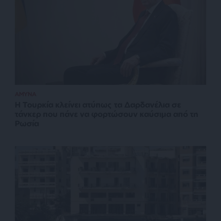
ΑΜΥΝΑ
Η Τουρκία κλείνει ατύπως τα Δαρδανέλια σε
τάνκερ που πάνε να φορτώσουν καύσιμα από τη
Ρωσία