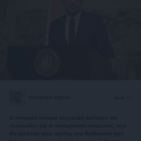
ΒΕΝΙΖΕΛΟΣ ΚΩΣΤΑΣ
SHARE
Η κατοχική πλευρά απέρριψε πρόταση της
Λευκωσίας για τη συγκρότηση επιτροπής, που
θα εμπλέκει τους πολίτες στη διαδικασία των