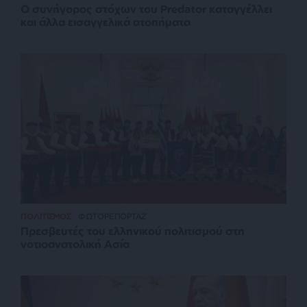
Ο συνήγορος στόχων του Predator καταγγέλλει
και άλλα εισαγγελικά ατοπήματα
ΠΟΛΙΤΙΣΜΟΣ
ΦΩΤΟΡΕΠΟΡΤΑΖ
Πρεσβευτές του ελληνικού πολιτισμού στη
νοτιοανατολική Ασία