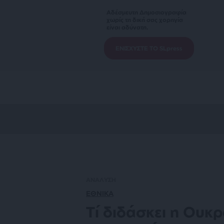
Αδέσμευτη Δημοσιογραφία
χωρίς τη δική σας χορηγία
είναι αδύνατη.
ΕΝΙΣΧΥΣΤΕ ΤΟ SLpress
ΑΝΑΛΥΣΗ
ΕΘΝΙΚΑ
Τί διδάσκει η Ουκρ