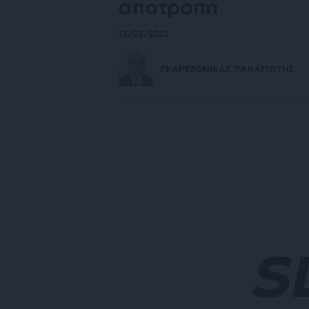
αποτροπή
13/03/2022
ΓΚΑΡΤΖΟΝΙΚΑΣ ΠΑΝΑΓΙΩΤΗΣ