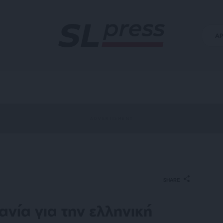
Α
SHARE
ανία για την ελληνική