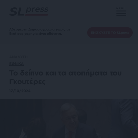
MENU
Αδέσμευτη Δημοσιογραφία χωρίς τη
ΕΝΙΣΧΥΣΤΕ ΤΟ SLpress
δική σας χορηγία είναι αδύνατη.
ΑΝΑΛΥΣΗ
ΕΘΝΙΚΑ
Το δείπνο και τα ατοπήματα του
Γκουτέρες
17/10/2024