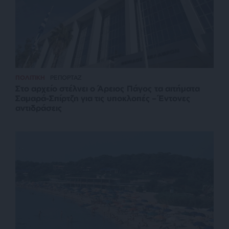
ΠΟΛΙΤΙΚΗ
ΡΕΠΟΡΤΑΖ
Στο αρχείο στέλνει ο Άρειος Πάγος τα αιτήματα
Σαμαρά-Σπίρτζη για τις υποκλοπές – Έντονες
αντιδράσεις