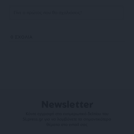
0
ΣΧΟΛΙΑ
Newsletter
Κάντε εγγραφή στο ενημερωτικό δελτίου του
SLpress.gr για να λαμβάνετε τα σημαντικότερα
θέματα στο email σας