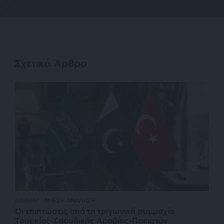
Σχετικά Άρθρα
ΔΙΕΘΝΗ
ΑΜΕΣΗ ΑΝΑΛΥΣΗ
Οι επιπτώσεις από τη τριγωνική συμμαχία
Τουρκίας-Σαουδικής Αραβίας-Πακιστάν