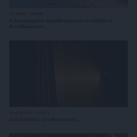
ΠΟΛΙΤΙΚΗ
ΓΝΩΜΗ
Η Βουλιαγμένη παράδειγμα για να αλλάξει η
Αυτοδιοίκηση…
ΠΟΛΙΤΙΣΜΟΣ
ΣΧΟΛΙΟ
Δύο Ελλάδες τον Αύγουστο…