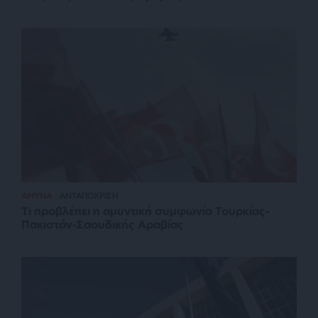
ΑΜΥΝΑ
ΑΝΤΑΠΟΚΡΙΣΗ
Τι προβλέπει η αμυντική συμφωνία Τουρκίας-
Πακιστάν-Σαουδικής Αραβίας