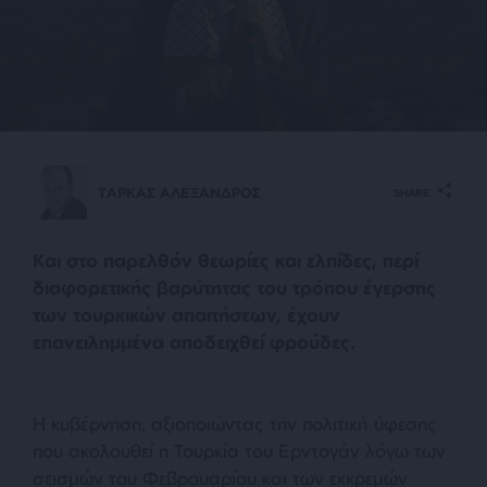
ΤΑΡΚΑΣ ΑΛΕΞΑΝΔΡΟΣ
SHARE
Και στο παρελθόν θεωρίες και ελπίδες, περί
διαφορετικής βαρύτητας του τρόπου έγερσης
των τουρκικών απαιτήσεων, έχουν
επανειλημμένα αποδειχθεί φρούδες.
Η κυβέρνηση, αξιοποιώντας την πολιτική ύφεσης
που ακολουθεί η Τουρκία του Ερντογάν λόγω των
σεισμών του Φεβρουαρίου και των εκκρεμών