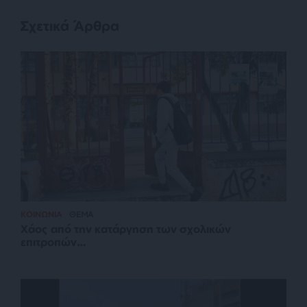
Σχετικά Άρθρα
ΚΟΙΝΩΝΙΑ
ΘΕΜΑ
Χάος από την κατάργηση των σχολικών
επιτροπών…