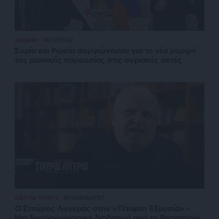
ΔΙΕΘΝΗ
ΡΕΠΟΡΤΑΖ
Συρία και Ρωσία συμφώνησαν για τη νέα μορφή
της ρωσικής παρουσίας στις συριακές ακτές
ΔΕΛΤΙΑ ΤΥΠΟΥ
ΝΤΟΚΙΜΑΝΤΕΡ
Ο Σταύρος Λυγερός στην «Τέταρτη Εξουσία» –
Μια δημοσιογραφική διαδρομή από τη δικτατορία