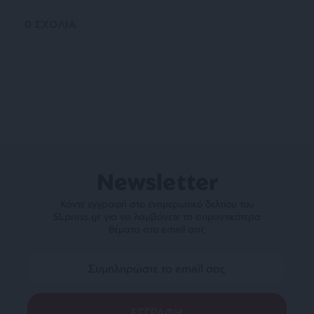
0
ΣΧΟΛΙΑ
Newsletter
Κάντε εγγραφή στο ενημερωτικό δελτίου του
SLpress.gr για να λαμβάνετε τα σημαντικότερα
θέματα στο email σας